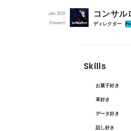
コンサル
Jan 2021
-
Present
ディレクター
Pr
Skills
お菓子好き
革好き
データ好き
話し好き