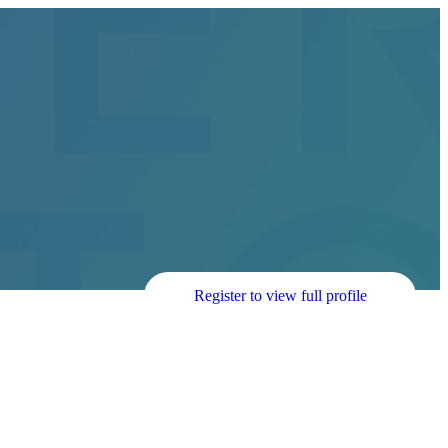
Register to view full profile