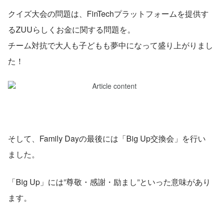
クイズ大会の問題は、FinTechプラットフォームを提供す
るZUUらしくお金に関する問題を。
チーム対抗で大人も子どもも夢中になって盛り上がりまし
た！
そして、Family Dayの最後には「Big Up交換会」を行い
ました。
「Big Up」には”尊敬・感謝・励まし”といった意味があり
ます。