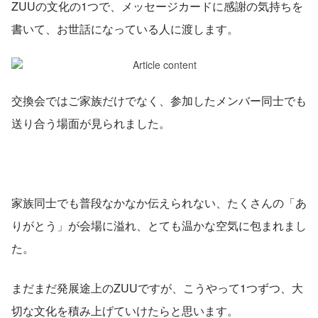
ZUUの文化の1つで、メッセージカードに感謝の気持ちを
書いて、お世話になっている人に渡します。
交換会ではご家族だけでなく、参加したメンバー同士でも
送り合う場面が見られました。
家族同士でも普段なかなか伝えられない、たくさんの「あ
りがとう」が会場に溢れ、とても温かな空気に包まれまし
た。
まだまだ発展途上のZUUですが、こうやって1つずつ、大
切な文化を積み上げていけたらと思います。