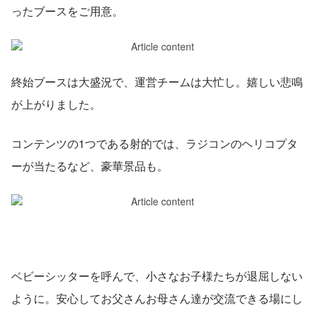
ったブースをご用意。
終始ブースは大盛況で、運営チームは大忙し。嬉しい悲鳴
が上がりました。
コンテンツの1つである射的では、ラジコンのヘリコプタ
ーが当たるなど、豪華景品も。
ベビーシッターを呼んで、小さなお子様たちが退屈しない
ように。安心してお父さんお母さん達が交流できる場にし