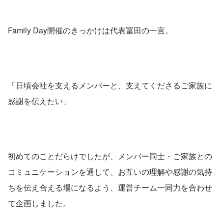
Family Day開催のきっかけは代表冨田の一言。
「日頃会社を支えるメンバーと、支えてくださるご家族に
感謝を伝えたい」
初めてのことだらけでしたが、メンバー同士・ご家族との
コミュニケーションを通して、お互いの理解や感謝の気持
ちを伝え合える場になるよう、運営チーム一同力を合わせ
て企画しました。