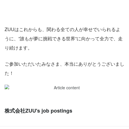
ZUUはこれからも、関わる全ての人が幸せでいられるよ
うに、”誰もが夢に挑戦できる世界”に向かって全力で、走
り続けます。
ご参加いただいたみなさま、本当にありがとうございまし
た！
株式会社ZUU's job postings