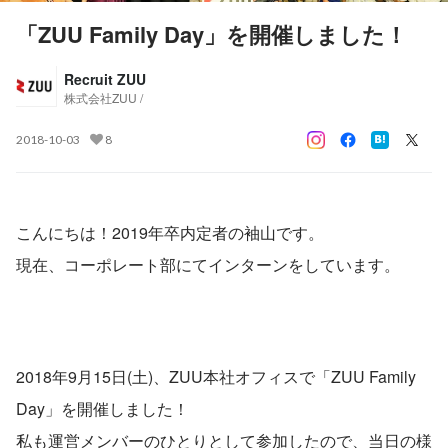
「ZUU Family Day」を開催しました！
Recruit ZUU
株式会社ZUU /
2018-10-03
8
こんにちは！2019年卒内定者の袖山です。
現在、コーポレート部にてインターンをしています。
2018年9月15日(土)、ZUU本社オフィスで「ZUU Family 
Day」を開催しました！
私も運営メンバーのひとりとして参加したので、当日の様