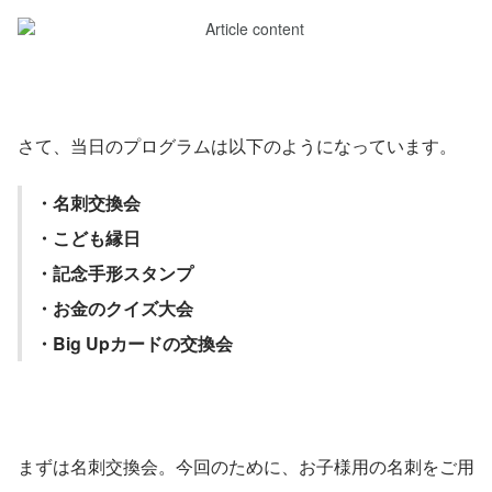
さて、当日のプログラムは以下のようになっています。
・名刺交換会
・こども縁日
・記念手形スタンプ
・お金のクイズ大会
・Big Upカードの交換会
まずは名刺交換会。今回のために、お子様用の名刺をご用