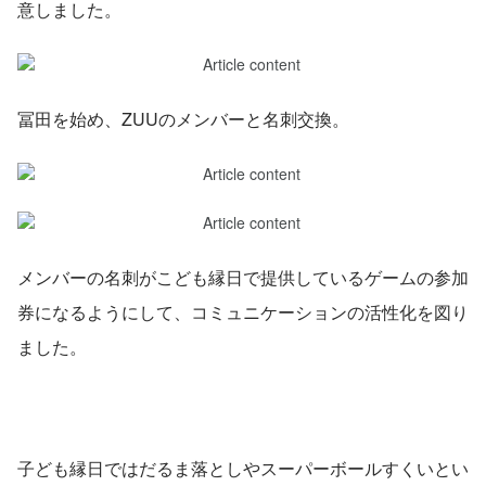
意しました。
冨田を始め、ZUUのメンバーと名刺交換。
メンバーの名刺がこども縁日で提供しているゲームの参加
券になるようにして、コミュニケーションの活性化を図り
ました。
子ども縁日ではだるま落としやスーパーボールすくいとい