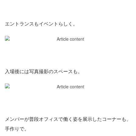
エントランスもイベントらしく。
入場後には写真撮影のスペースも。
メンバーが普段オフィスで働く姿を展示したコーナーも、
手作りで。