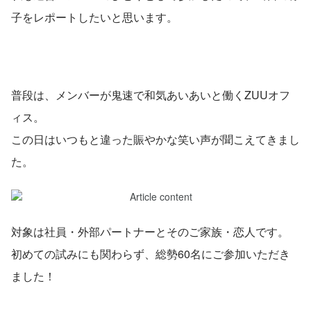
子をレポートしたいと思います。
普段は、メンバーが鬼速で和気あいあいと働くZUUオフ
ィス。
この日はいつもと違った賑やかな笑い声が聞こえてきまし
た。
対象は社員・外部パートナーとそのご家族・恋人です。
初めての試みにも関わらず、総勢60名にご参加いただき
ました！