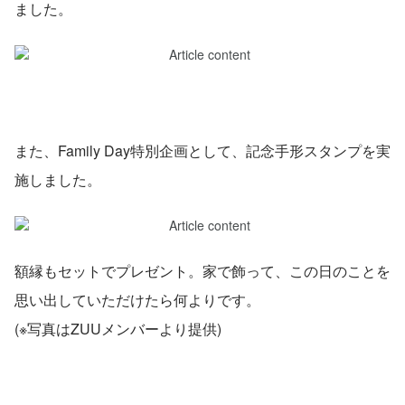
ました。
また、Family Day特別企画として、記念手形スタンプを実
施しました。
額縁もセットでプレゼント。家で飾って、この日のことを
思い出していただけたら何よりです。
(※写真はZUUメンバーより提供)