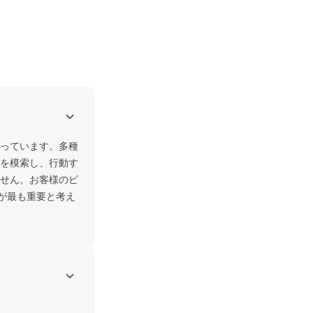
っています。多種
を模索し、行動す
せん。お客様のビ
が最も重要と考え