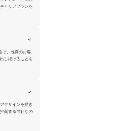
キャリアプランを
割は、既存のお客
出し続けることを
アデザインを描き
推奨する当社なの