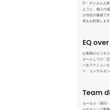
IT・デジタル人
ように、個人の成
が当社の価値です
長をお約束します
EQ over
お客様のビジネス
ターとしての「正
べきアクションを
ー、コンサルタン
Team di
セールス・SEO
ーケティング業務