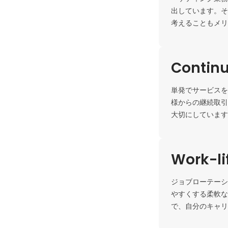
出しています。そ
考えることもメリ
Continu
単発でサービスを
様からの継続取引
大切にしています
Work-li
ジョブローテーシ
やすくする柔軟な
で、自分のキャリ