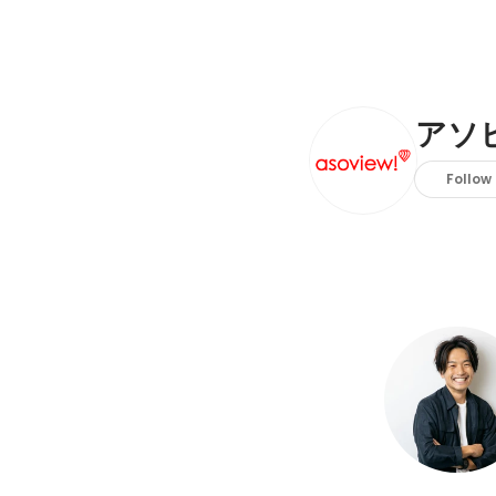
アソ
Follow