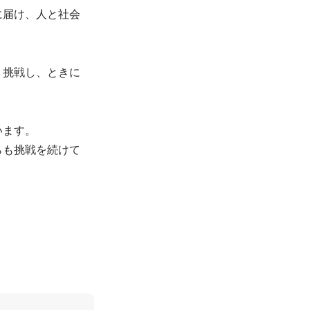
に届け、人と社会
、挑戦し、ときに
ます。

らも挑戦を続けて