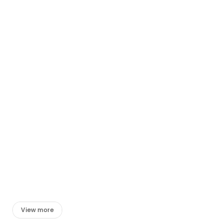
View more