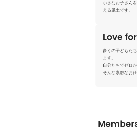
小さなお子さんを
Love fo
多くの子どもたち
ます。

自分たちでゼロから
Member