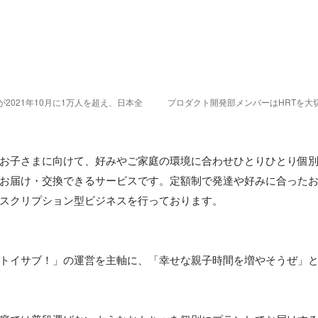
2021年10月に1万人を超え、日本全
プロダクト開発部メンバーはHRTを大
お子さまに向けて、好みやご家庭の環境に合わせひとりひとり個
お届け・交換できるサービスです。定額制で発達や好みに合った
トイサブ！」の運営を主軸に、「幸せな親子時間を増やそうぜ」