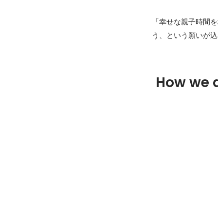
「幸せな親子時間を
う、という願いが込
How we 