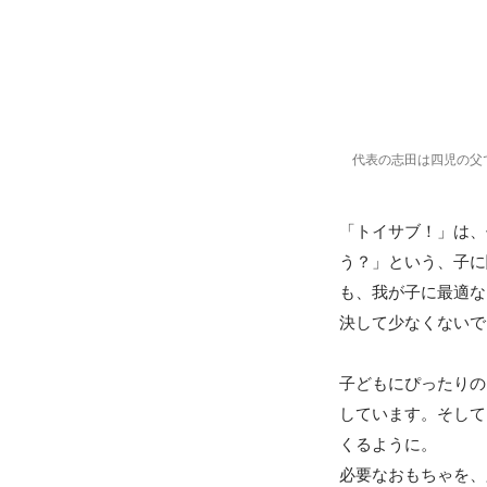
代表の志田は四児の父
「トイサブ！」は、
う？」という、子に
も、我が子に最適な
決して少なくないで
子どもにぴったりの
しています。そして
くるように。

必要なおもちゃを、