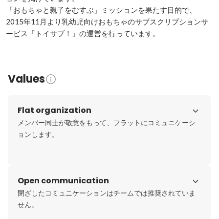
「おもちゃと親子をむすぶ」ミッションを果たす目的で、
2015年11月より乳幼児向けおもちゃのサブスクリプションサ
ービス「トイサブ！」の運営を行っています。
Values
Flat organization
メンバー同士が敬意をもって、フラットにコミュニケーシ
ョンします。
Open communication
閉ざしたコミュニケーションはチームでは推奨されていま
せん。