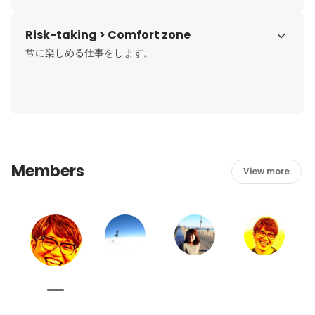
Risk-taking > Comfort zone
常に楽しめる仕事をします。
Members
View more