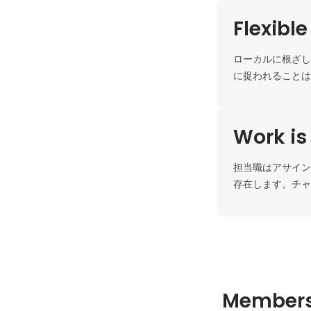
Flexibl
ローカルに根ざし
に捉われることは
Work is
担当職はアサイン
存在します。チャ
Member