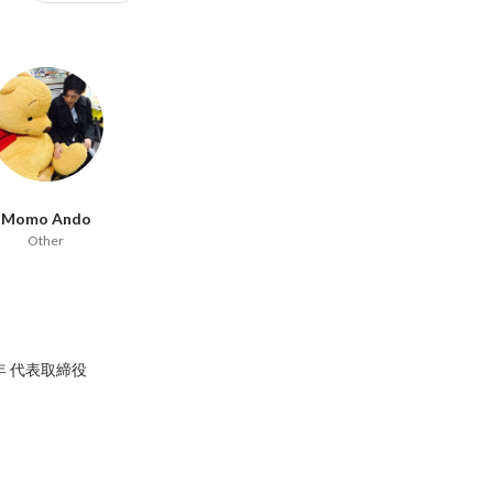
Momo Ando
Other
 代表取締役