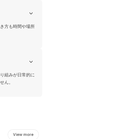
き方も時間や場所
り組みが日常的に
せん。
View more