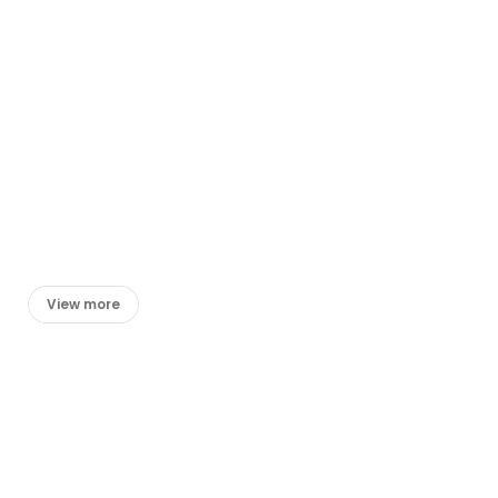
View more