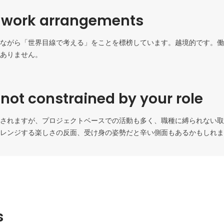
e work arrangements
ながら「世界目線で考える」をことを標榜しています。越境的です。働
ありません。
 not constrained by your role
されますが、プロジェクトベースでの活動も多く、職種に縛られない取
レンジする楽しさの反面、受け身の姿勢だと辛い側面もあるかもしれま
s