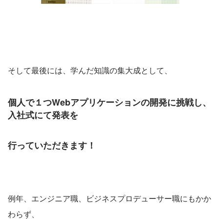
そして最後には、学んだ知識の集大成として、
個人で１つWebアプリケーションの開発に挑戦し、
入社式にて発表を
行っていただきます！
例年、エンジニア職、ビジネスプロデューサー職にもかか
わらず、