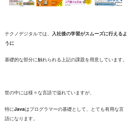
テクノデジタルでは、
入社後の学習がスムーズに行えるよ
うに
基礎的な部分に触れられる上記の課題を用意しています。
世の中には様々な言語で溢れていますが、
特に
Java
はプログラマーの基礎として、とても有用な言
語になります。