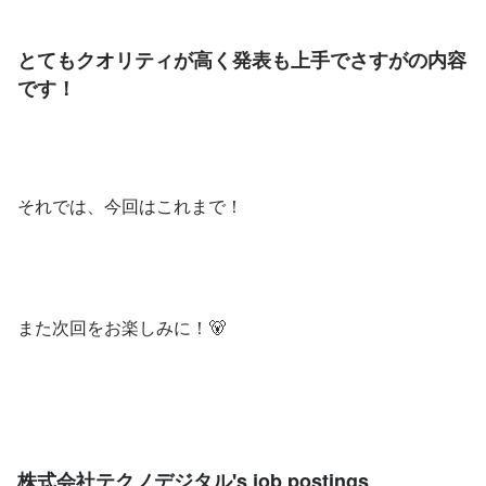
とてもクオリティが高く発表も上手でさすがの内容
です！
それでは、今回はこれまで！
また次回をお楽しみに！🐻
株式会社テクノデジタル's job postings