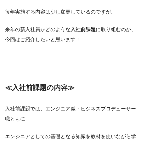
毎年実施する内容は少し変更しているのですが、
来年の新入社員がどのような
入社前課題
に取り組むのか、
今回はご紹介したいと思います！
≪入社前課題の内容≫
入社前課題では、エンジニア職・ビジネスプロデューサー
職ともに
エンジニアとしての基礎となる知識を教材を使いながら学