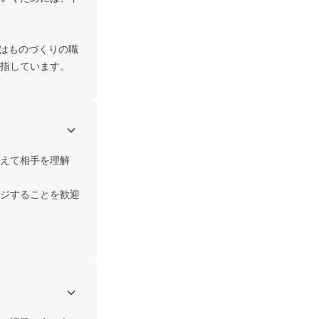
ーはものづくりの職
指しています。
えて相手を理解
ジすることを歓迎