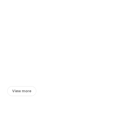
View more