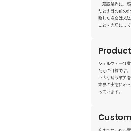
「建設業界に、感
たとえ目の前のお
断した場合は見送
ことを大切にして
Product
シェルフィーは業
たちの目標です。

巨大な建設業界を
業界の実態に沿っ
っています。
Custome
今までなかなか変