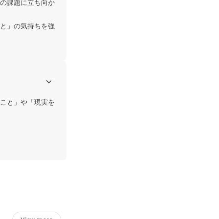
の課題に立ち向か
と」の気持ちを強
こと」や「現実を