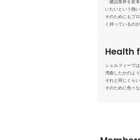
「建設業界を変革
いたいという熱い
そのためにもプロ
Health f
シェルフィーでは
湾曲したかのよう
それと同じくらい
そのために色々な