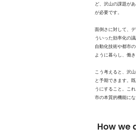
ど、沢山の課題があ
が必要です。

面倒さに対して、デ
ういった効率化の議
自動化技術や都市の
ように暮らし、働き
こう考えると、沢山
と予期できます。既
うにすること。これ
市の本質的機能にな
How we 