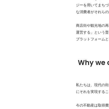
ジーを用いてまちづ
な消費者がそれらの
商店街や観光地の再生
運営する」という普
プラットフォームと
Why we 
私たちは、現代の街
にそれを実現するこ
今の不動産は取得費