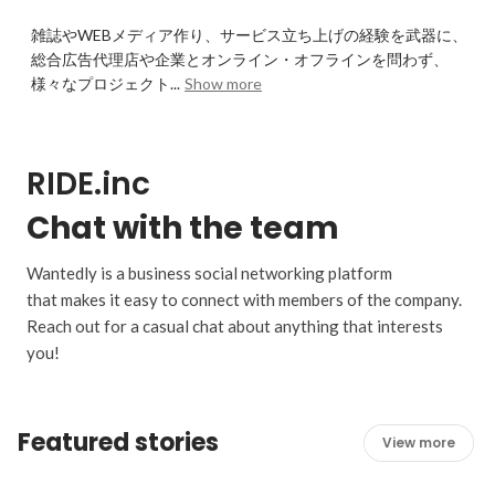
雑誌やWEBメディア作り、サービス立ち上げの経験を武器に、
総合広告代理店や企業とオンライン・オフラインを問わず、
様々なプロジェクト...
Show more
RIDE.inc
Chat with the team
Wantedly is a business social networking platform
that makes it easy to connect with members of the company.
Reach out for a casual chat about anything that interests
you!
Featured stories
View more