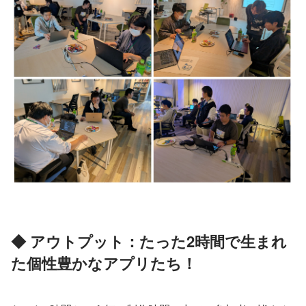
◆ アウトプット：たった2時間で生まれ
た個性豊かなアプリたち！