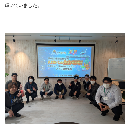
輝いていました。