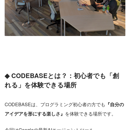
◆ CODEBASEとは？：初心者でも「創
れる」を体験できる場所
CODEBASEは、プログラミング初心者の方でも
『自分の
アイデアを形にする楽しさ』
を体験できる場所です。
今回はGoogleの最新AIエージェントツール