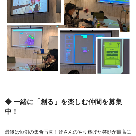
◆ 一緒に「創る」を楽しむ仲間を募集
中！
最後は恒例の集合写真！皆さんのやり遂げた笑顔が最高に