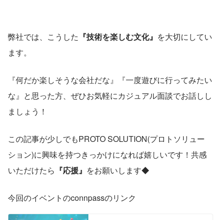
弊社では、こうした
『技術を楽しむ文化』
を大切にしてい
ます。
『何だか楽しそうな会社だな』『一度遊びに行ってみたい
な』と思った方、ぜひお気軽にカジュアル面談でお話しし
ましょう！
この記事が少しでもPROTO SOLUTION(プロトソリュー
ション)に興味を持つきっかけになれば嬉しいです！共感
いただけたら
『応援』
をお願いします◆ 
今回のイベントのconnpassのリンク