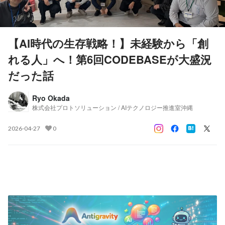
【AI時代の生存戦略！】未経験から「創
れる人」へ！第6回CODEBASEが大盛況
だった話
Ryo Okada
株式会社プロトソリューション / AIテクノロジー推進室沖縄
2026-04-27
0