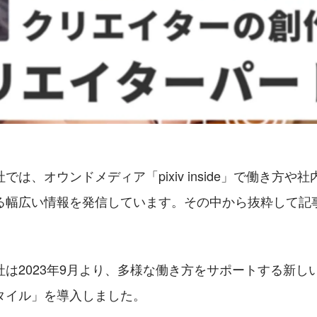
では、オウンドメディア「pixiv inside」で働き方や
る幅広い情報を発信しています。その中から抜粋して記
社は2023年9月より、多様な働き方をサポートする新し
タイル」を導入しました。