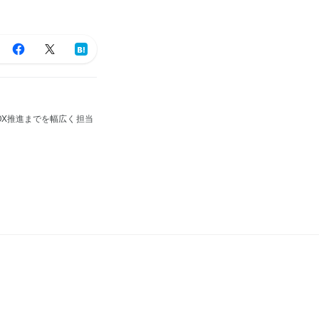
X推進までを幅広く担当