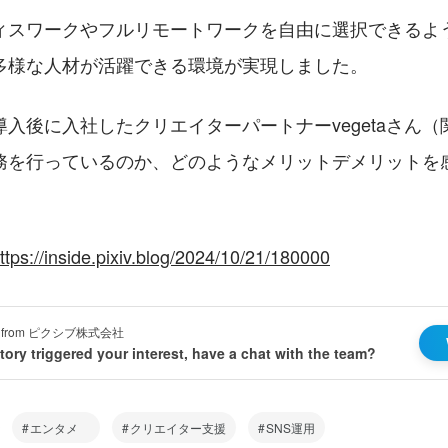
ィスワークやフルリモートワークを自由に選択できるよ
多様な人材が活躍できる環境が実現しました。
入後に入社したクリエイターパートナーvegetaさん
務を行っているのか、どのようなメリットデメリットを
ttps://inside.pixiv.blog/2024/10/21/180000
tion from ピクシブ株式会社
 story triggered your interest, have a chat with the team?
エンタメ
クリエイター支援
SNS運用