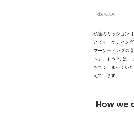
社名の由来
私達のミッションは
とでマーケティング
マーケティングの進
ト」、もう1つは「
もれてしまっていた
えています。
How we 