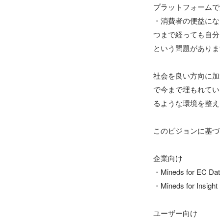
プラットフォームで
・消費者の便益にな
つまで経っても自分
という問題がありま
社会を良い方向に加
で今まで埋もれてい
るような環境を整え
このビジョンに基づ
企業向け

・Mineds for
・Mineds for 
ユーザー向け
