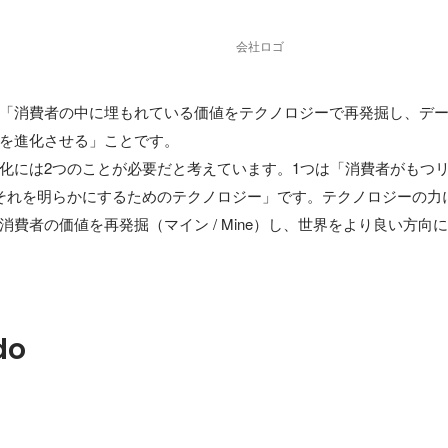
会社ロゴ
「消費者の中に埋もれている価値をテクノロジーで再発掘し、デ
を進化させる」ことです。

化には2つのことが必要だと考えています。1つは「消費者がもつ
それを明らかにするためのテクノロジー」です。テクノロジーの力
消費者の価値を再発掘（マイン / Mine）し、世界をより良い方向
do