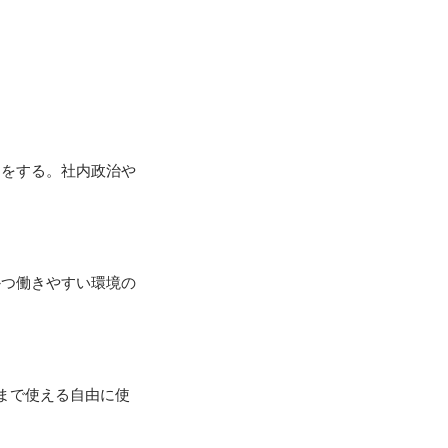
価をする。社内政治や
かつ働きやすい環境の
まで使える自由に使