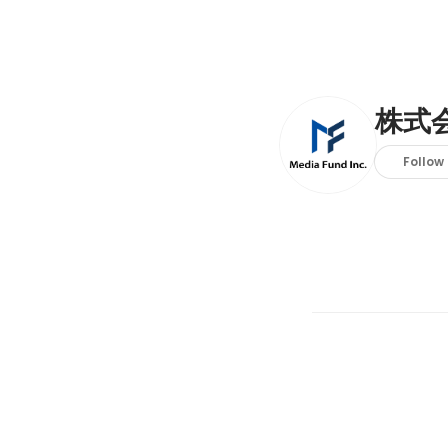
株式
Follow