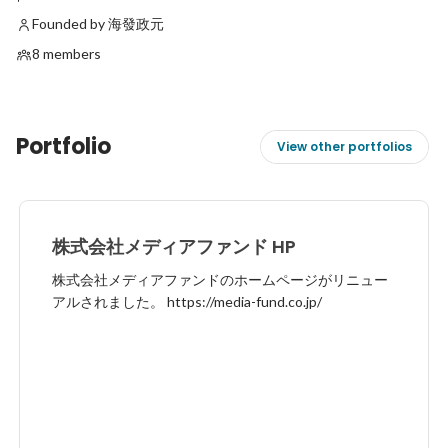
Founded by 海發政元
8 members
Portfolio
View other portfolios
株式会社メディアファンド HP
株式会社メディアファンドのホームページがリニュー
アルされました。 https://media-fund.co.jp/