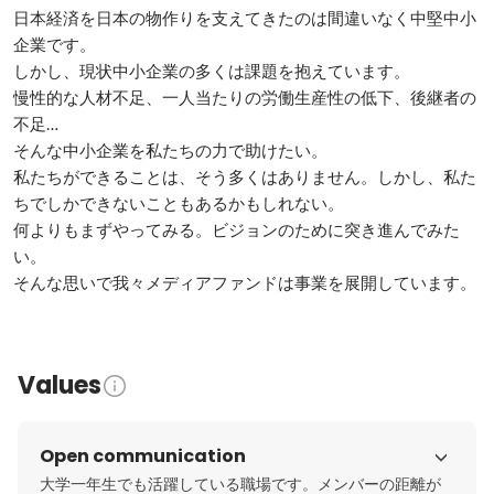
日本経済を日本の物作りを支えてきたのは間違いなく中堅中小
企業です。

しかし、現状中小企業の多くは課題を抱えています。

慢性的な人材不足、一人当たりの労働生産性の低下、後継者の
不足…

そんな中小企業を私たちの力で助けたい。

私たちができることは、そう多くはありません。しかし、私た
ちでしかできないこともあるかもしれない。

何よりもまずやってみる。ビジョンのために突き進んでみた
い。

そんな思いで我々メディアファンドは事業を展開しています。
Values
Open communication
大学一年生でも活躍している職場です。メンバーの距離が