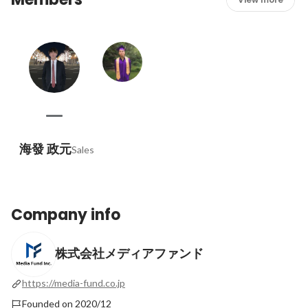
海發 政元
Sales
Company info
株式会社メディアファンド
https://media-fund.co.jp
Founded on 2020/12