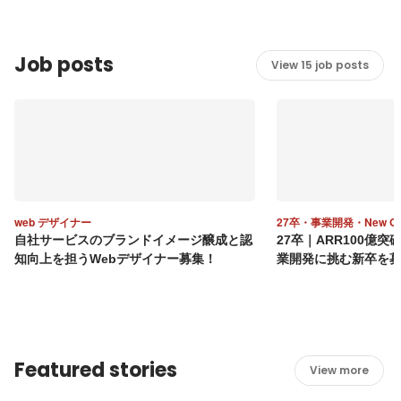
Job posts
View 15 job posts
web デザイナー
27卒・事業開発・New Gra
自社サービスのブランドイメージ醸成と認
27卒｜ARR100億
知向上を担うWebデザイナー募集！
業開発に挑む新卒を
Featured stories
View more