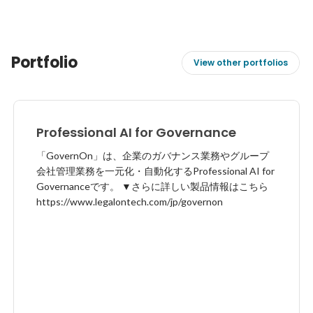
Portfolio
View other portfolios
Professional AI for Governance
「GovernOn」は、企業のガバナンス業務やグループ
会社管理業務を一元化・自動化するProfessional AI for
Governanceです。 ▼さらに詳しい製品情報はこちら
https://www.legalontech.com/jp/governon