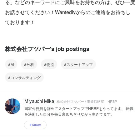
る」などのキーワードにご興味をお持ちの方は、ぜひ一度
お話させてください！Wantedlyからのご連絡をお待ちし
ております！
株式会社フツパー's job postings
AI
分析
物流
スタートアップ
コンサルティング
Miyauchi Mika
株式会社フツパー / 事業戦略室 HRBP
国家公務員を辞めてスタートアップでHRBPをやってます。 転職
を決断した自分を毎日褒めちぎりながら生きてます。
Follow