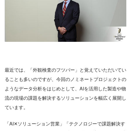
最近では、「外観検査のフツパー」と覚えていただいてい
ることも多いのですが、今回のノミネートプロジェクトの
ようなデータ分析をはじめとして、AIを活用した製造や物
流の現場の課題を解決するソリューションを幅広く展開し
ています。
「AI✕ソリューション営業」「テクノロジーで課題解決す