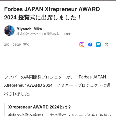
Forbes JAPAN Xtrepreneur AWARD
2024 授賞式に出席しました！
Miyauchi Mika
株式会社フツパー / 事業戦略室 HRBP
2024-08-29
0
フツパーの共同開発プロジェクトが、「Forbes JAPAN 
Xtrepreneur AWARD 2024」ノミネートプロジェクトに選
出されました。
Xtrepreneur AWARD 2024とは？
複数の企業が接続し、大企業のレガシー（資産）を使う