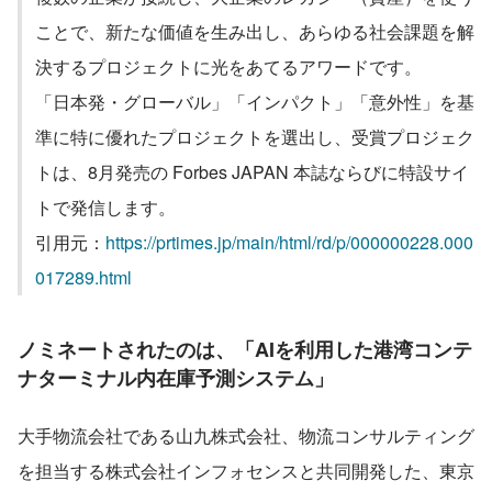
ことで、新たな価値を生み出し、あらゆる社会課題を解
決するプロジェクトに光をあてるアワードです。
「日本発・グローバル」「インパクト」「意外性」を基
準に特に優れたプロジェクトを選出し、受賞プロジェク
トは、8月発売の Forbes JAPAN 本誌ならびに特設サイ
トで発信します。
引用元：
https://prtimes.jp/main/html/rd/p/000000228.000
017289.html
ノミネートされたのは、「AIを利用した港湾コンテ
ナターミナル内在庫予測システム」
大手物流会社である山九株式会社、物流コンサルティング
を担当する株式会社インフォセンスと共同開発した、東京