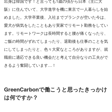
出身は韓国です！と言っても1歳の頃から日本（主に大
阪）に住んでいて、大学進学を機に東京で一人暮らしを始
めました。大学卒業後、入社までブランクが空いた今は、
愛犬が病気をしたこともあり実家でリモート勤務をしてい
ます。リモートワークは長時間すると腰が痛くなったり、
ご飯の時間がずれてしまったり、退勤後も仕事のことを気
にしてしまったりと、色々大変なところがありますが、就
職前に適応できる良い機会だと考えて自分なりの工夫がで
きるよう奮闘しています…！
GreenCarbonで働こうと思ったきっかけ
は何ですか？