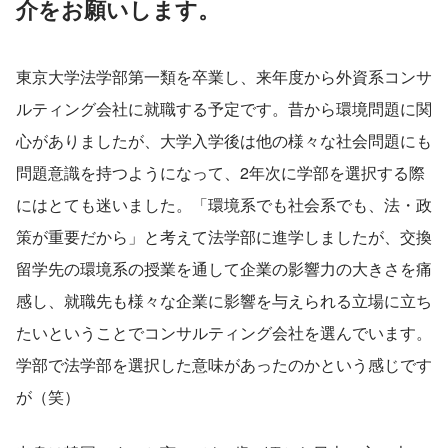
介をお願いします。
東京大学法学部第一類を卒業し、来年度から外資系コンサ
ルティング会社に就職する予定です。昔から環境問題に関
心がありましたが、大学入学後は他の様々な社会問題にも
問題意識を持つようになって、2年次に学部を選択する際
にはとても迷いました。「環境系でも社会系でも、法・政
策が重要だから」と考えて法学部に進学しましたが、交換
留学先の環境系の授業を通して企業の影響力の大きさを痛
感し、就職先も様々な企業に影響を与えられる立場に立ち
たいということでコンサルティング会社を選んでいます。
学部で法学部を選択した意味があったのかという感じです
が（笑）