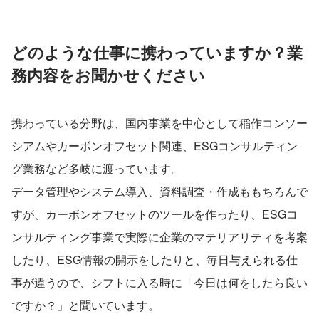
どのような仕事に携わっていますか？業
務内容をお聞かせください
携わっている分野は、国内事業を中心として稲作コンソー
シアムやカーボンオフセット関連、ESGコンサルティン
グ業務など多岐に渡っています。
データ管理やシステム導入、資料調査・作成ももちろんで
すが、カーボンオフセットのツールを作ったり、ESGコ
ンサルティング事業で実際に企業のマテリアリティを考案
したり、ESG情報の開示をしたりと、毎日与えられる仕
事が違うので、シフトに入る時に「今日は何をしたら良い
ですか？」と聞いています。