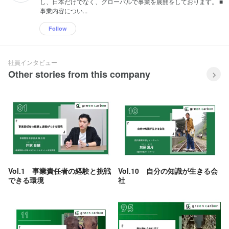
し、日本だけでなく、グローバルで事業を展開をしております。 ■
事業内容につい...
Follow
社員インタビュー
Other stories from this company
Vol.1 事業責任者の経験と挑戦
Vol.10 自分の知識が生きる会
できる環境​
社