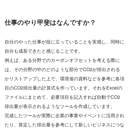
仕事のやり甲斐はなんですか？
自分のやった仕事が役に立っていることを実感し、同時に
自分も成長できたと感じることです。
例えば、ある分野でのカーボンオフセットを考える際に
は、その分野の中のどのような部分でCO2が排出される
かリストアップした上で、環境省の資料などを参考に各項
目のCO2排出量の計算式を作っています。それをExcelの
ファイルにまとめて、必要項目を記入すれば自動でCO2
排出量が表示されるようなツールを作成しています。
完成したツールが実際に企業の事業やイベントに活用され
たり、算定した排出量を参考にして新しいビジネスにつな