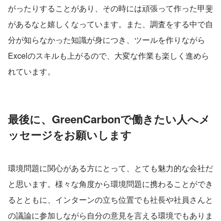
がったりすることがあり、その時には頑張って作った甲斐
があるなと嬉しくなっています。また、調査をする中で自
分が知らなかった知識が身につき、ツールを作りながら
Excelのスキルも上がるので、大変な作業も楽しく進めら
れています。
最後に、GreenCarbonで働きたい人へメ
ッセージをお願いします
環境問題に関心がある方にとって、とても魅力的な会社だ
と思います。様々な角度から環境問題に携わることができ
るとともに、インターンの立ち位置でも社長や社員さんと
の議論に参加しながら自分の意見を言える環境でもありま