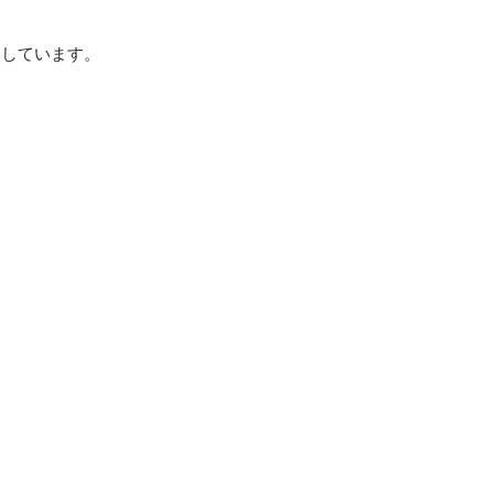
しています。
