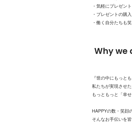
・気軽にプレゼント
・プレゼントの購入
・働く自分たちも笑
Why we 
『世の中にもっともっ
私たちが実現させた
もっともっと「幸せ
HAPPYの数・笑顔
そんなお手伝いを皆