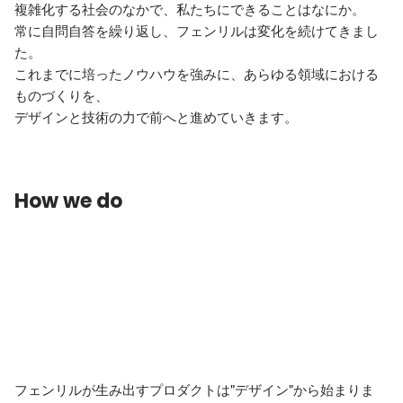
複雑化する社会のなかで、私たちにできることはなにか。

常に自問自答を繰り返し、フェンリルは変化を続けてきまし
た。

これまでに培ったノウハウを強みに、あらゆる領域における
ものづくりを、

How we do
フェンリルが生み出すプロダクトは"デザイン"から始まりま