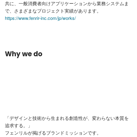
共に、一般消費者向けアプリケーションから業務システムま
https://www.fenrir-inc.com/jp/works/
Why we do
「デザインと技術から生まれる創造性が、変わらない本質を
追求する。」

フェンリルが掲げるブランドミッションです。
