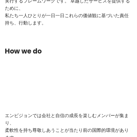
実行するフレームワークです。 卓越したサービスを提供する
ために、

私たち一人ひとりが一日一日これらの価値観に基づいた責任
持ち、行動します。
How we do
エンビジョンでは会社と自信の成長を楽しむメンバーが集ま
り、

柔軟性を持ち尊敬しあうことが当たり前の国際的環境があり