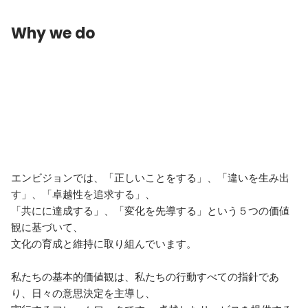
Why we do
エンビジョンでは、「正しいことをする」、「違いを生み出
す」、「卓越性を追求する」、

「共にに達成する」、「変化を先導する」という５つの価値
観に基づいて、

文化の育成と維持に取り組んでいます。

私たちの基本的価値観は、私たちの行動すべての指針であ
り、日々の意思決定を主導し、
