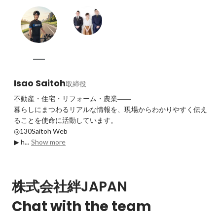
Isao Saitoh
取締役
不動産・住宅・リフォーム・農業――

暮らしにまつわるリアルな情報を、現場からわかりやすく伝え
ることを使命に活動しています。

◎130Saitoh Web

▶ h...
Show more
株式会社絆JAPAN
Chat with the team