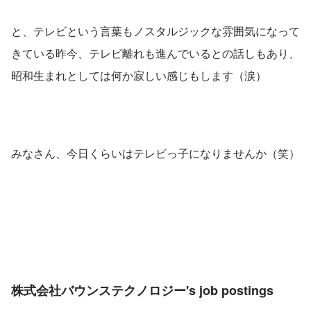
と、テレビという言葉もノスタルジックな雰囲気になって
きている昨今、テレビ離れも進んでいるとの話しもあり、
昭和生まれとしては何か寂しい感じもします（涙）
みなさん、今日くらいはテレビっ子になりませんか（笑）
株式会社バウンステクノロジー's job postings