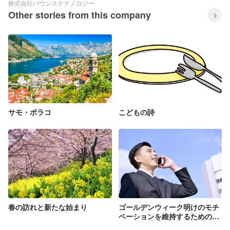
株式会社バウンステクノロジー
Other stories from this company
サモ・ポラコ
こどもの詩
春の訪れと新たな始まり
ゴールデンウィーク明けのモチ
ベーションを維持するための5
つのヒント