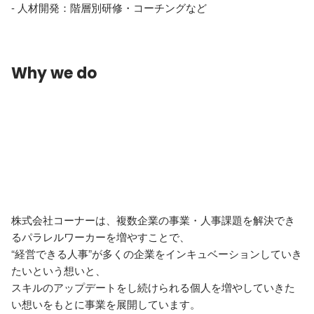
- 人材開発：階層別研修・コーチングなど
Why we do
株式会社コーナーは、複数企業の事業・人事課題を解決でき
るパラレルワーカーを増やすことで、

“経営できる人事”が多くの企業をインキュベーションしていき
たいという想いと、

スキルのアップデートをし続けられる個人を増やしていきた
い想いをもとに事業を展開しています。
