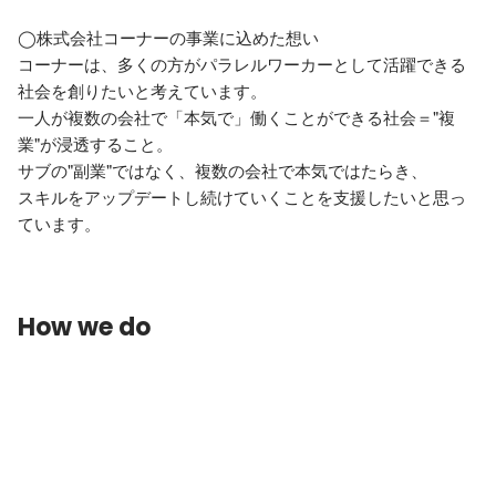
◯株式会社コーナーの事業に込めた想い

コーナーは、多くの方がパラレルワーカーとして活躍できる
社会を創りたいと考えています。

一人が複数の会社で「本気で」働くことができる社会＝"複
業"が浸透すること。

サブの"副業"ではなく、複数の会社で本気ではたらき、

スキルをアップデートし続けていくことを支援したいと思っ
ています。
How we do