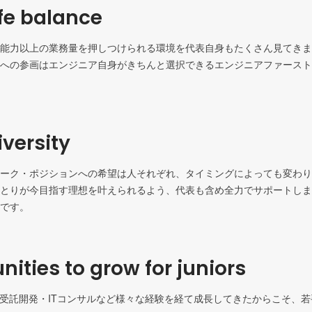
fe balance
能力以上の業務量を押しつけられる環境を代表自身もたくさん見てきま
への参画はエンジニア自身がきちんと選択できるエンジニアファースト
versity
ーク・ポジションへの希望は人それぞれ、タイミングによっても変わり
とりが今目指す理想を叶えられるよう、代表も含め全力でサポートしま
です。
nities to grow for juniors
・受託開発・ITコンサルなど様々な経験を経て成長してきたからこそ、