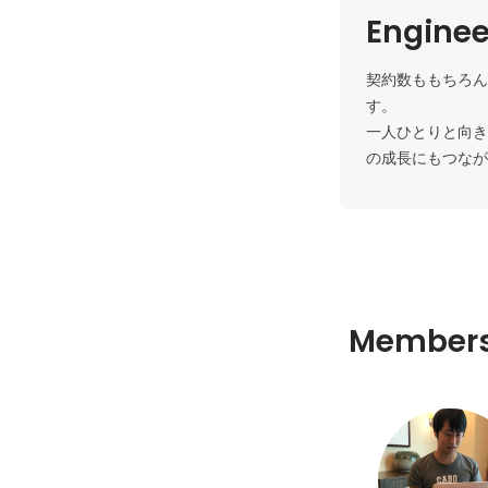
Enginee
契約数ももちろん
す。

一人ひとりと向き
の成長にもつなが
Member