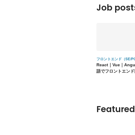
Job post
フロントエンド（SE/P
React｜Vue｜Ang
語でフロントエンド
Featured