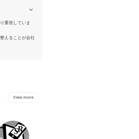
り重視していま
整えることが会社
View more