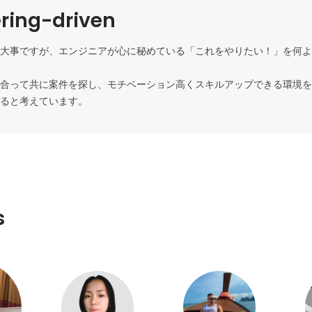
ring-driven
大事ですが、エンジニアが心に秘めている「これをやりたい！」を何よ
合って共に案件を探し、モチベーション高くスキルアップできる環境を
ると考えています。
s