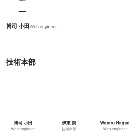
博司 小田
Web engineer
技術本部
博司 小田
伊東 崇
Wataru Nagao
Web engineer
技術本部
Web engineer