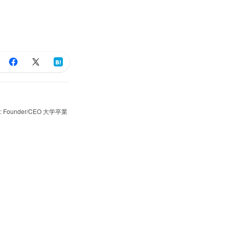
ounder/CEO 大学卒業