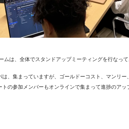
チームは、全体でスタンドアップミーティングを行なって
バは、集まっていますが、ゴールドーコスト、マンリー
ートの参加メンバーもオンラインで集まって進捗のアッ