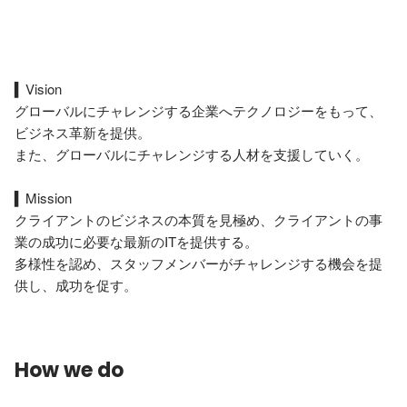
▍Vision

グローバルにチャレンジする企業へテクノロジーをもって、
ビジネス革新を提供。

また、グローバルにチャレンジする人材を支援していく。

▍Mission

クライアントのビジネスの本質を見極め、クライアントの事
業の成功に必要な最新のITを提供する。

多様性を認め、スタッフメンバーがチャレンジする機会を提
How we do