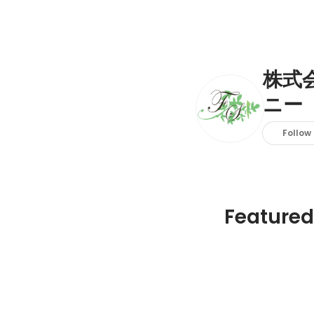
株式
ニー
Follow
Featured