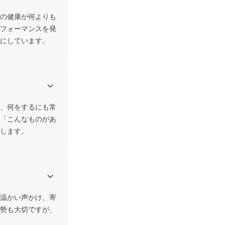
の健康が何よりも
フォーマンスを発
にしています。
、何をするにも常
「こんなものがあ
します。
温かい声かけ、寄
勢も大切ですが、