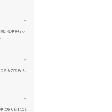
時間が仕事を行っ
。
つきものであり、
事に取り組むこと