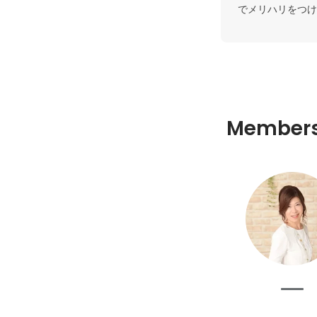
でメリハリをつけ
Member