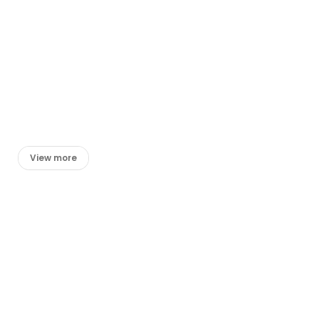
View more