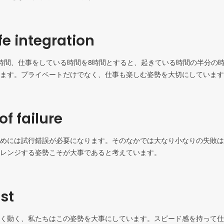
fe integration
時間、仕事をしている時間を8時間とすると、起きている時間の半分の
ます。プライベートだけでなく、仕事も楽しむ姿勢を大切にしています
of failure
めには試行錯誤が必要になります。そのなかでは大なり小なりの失敗は
レンジする姿勢こそが大事であると考えています。
st
く動く、私たちはこの姿勢を大事にしています。スピード感を持って仕