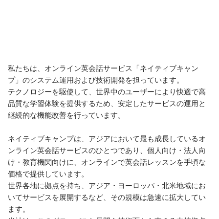
私たちは、オンライン英会話サービス「ネイティブキャン
プ」のシステム運用および技術開発を担っています。

テクノロジーを駆使して、世界中のユーザーにより快適で高
品質な学習体験を提供するため、安定したサービスの運用と
継続的な機能改善を行っています。

ネイティブキャンプは、アジアにおいて最も成長しているオ
ンライン英会話サービスのひとつであり、個人向け・法人向
け・教育機関向けに、オンラインで英会話レッスンを手頃な
価格で提供しています。

世界各地に拠点を持ち、アジア・ヨーロッパ・北米地域にお
いてサービスを展開するなど、その規模は急速に拡大してい
ます。
