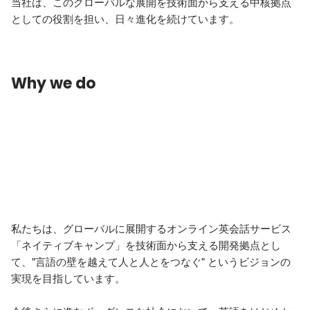
当社は、このグローバルな展開を技術面から支える中核拠点
としての役割を担い、日々進化を続けています。
Why we do
私たちは、グローバルに展開するオンライン英会話サービス
「ネイティブキャンプ」を技術面から支える開発拠点とし
て、"言語の壁を越えて人と人とをつなぐ" というビジョンの
実現を目指しています。
