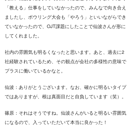
「教える」仕事をしていなかったので、みんなで向き合え
ましたし、ボウリング大会も「やろう」といいながらでき
ていなかったので、OJT課題にしたことで仙波さんが形に
してくれました。
社内の雰囲気も明るくなったと思います。あと、過去に2
社経験されているため、その観点が会社の多様性の意味で
プラスに働いているかなと。
仙波：ありがとうございます。なお、確かに明るいタイプ
ではありますが、根は真面目だと自負しています（笑）。
篠原：それはそうですね。仙波さんがいると明るい雰囲気
になるので、入っていただいて本当に良かった！