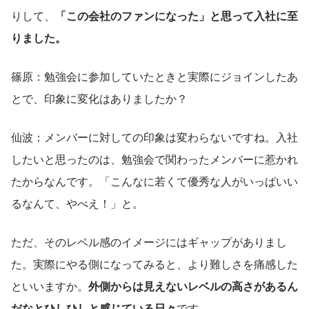
りして、
「この会社のファンになった」と思って入社に至
りました。
篠原：勉強会に参加していたときと実際にジョインしたあ
とで、印象に変化はありましたか？
仙波：メンバーに対しての印象は変わらないですね。入社
したいと思ったのは、勉強会で関わったメンバーに惹かれ
たからなんです。「こんなに若くて優秀な人がいっぱいい
るなんて、やべえ！」と。
ただ、そのレベル感のイメージにはギャップがありまし
た。実際にやる側になってみると、より難しさを痛感した
といいますか。
外側からは見えないレベルの高さがあるん
だなとひしひしと感じている日々
です。