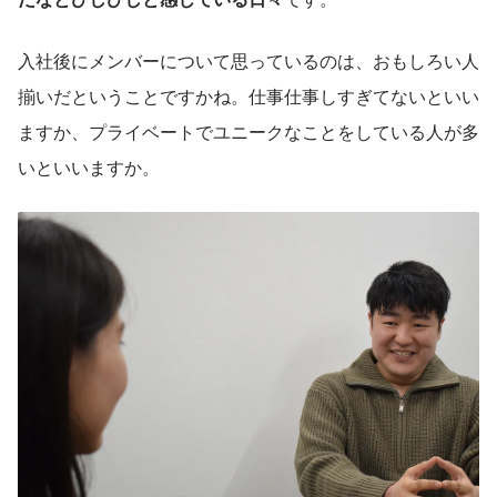
入社後にメンバーについて思っているのは、おもしろい人
揃いだということですかね。仕事仕事しすぎてないといい
ますか、プライベートでユニークなことをしている人が多
いといいますか。