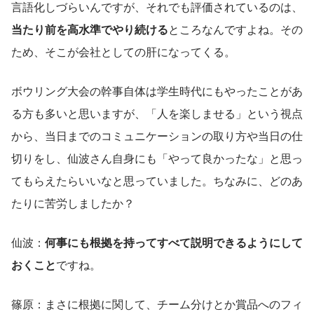
言語化しづらいんですが、それでも評価されているのは、
当たり前を高水準でやり続ける
ところなんですよね。その
ため、そこが会社としての肝になってくる。
ボウリング大会の幹事自体は学生時代にもやったことがあ
る方も多いと思いますが、「人を楽しませる」という視点
から、当日までのコミュニケーションの取り方や当日の仕
切りをし、仙波さん自身にも「やって良かったな」と思っ
てもらえたらいいなと思っていました。ちなみに、どのあ
たりに苦労しましたか？
仙波：
何事にも根拠を持ってすべて説明できるようにして
おくこと
ですね。
篠原：まさに根拠に関して、チーム分けとか賞品へのフィ