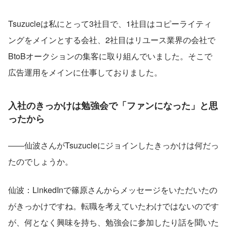
Tsuzucleは私にとって3社目で、1社目はコピーライティ
ングをメインとする会社、2社目はリユース業界の会社で
BtoBオークションの集客に取り組んでいました。そこで
広告運用をメインに仕事しておりました。
入社のきっかけは勉強会で「ファンになった」と思
ったから
――仙波さんがTsuzucleにジョインしたきっかけは何だっ
たのでしょうか。
仙波：LinkedInで篠原さんからメッセージをいただいたの
がきっかけですね。転職を考えていたわけではないのです
が、何となく興味を持ち、勉強会に参加したり話を聞いた