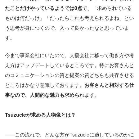
たことだけやっているようでは0点
で、「求められている
ものは何だっけ」「だったらこれも考えられるよね」とい
う思考が身につくので、入って良かったなと思っていま
す。
今まで事業会社にいたので、支援会社に移って働き方や考
え方はアップデートしているところです。特にお客さんと
のコミュニケーションの質と提案の質どちらも共存させる
ところはかなり意識しております。
お客さんと相対する仕
事なので、人間的な魅力も求められます
。
Tsuzucleが求める人物像とは？
――この流れで、どんな方がTsuzucleに適しているのかに