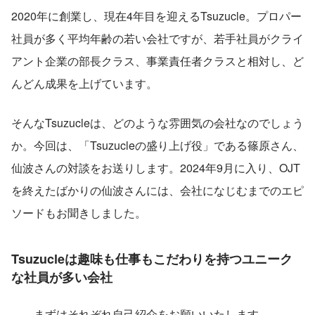
2020年に創業し、現在4年目を迎えるTsuzucle。プロパー
社員が多く平均年齢の若い会社ですが、若手社員がクライ
アント企業の部長クラス、事業責任者クラスと相対し、ど
んどん成果を上げています。
そんなTsuzucleは、どのような雰囲気の会社なのでしょう
か。今回は、「Tsuzucleの盛り上げ役」である篠原さん、
仙波さんの対談をお送りします。2024年9月に入り、OJT
を終えたばかりの仙波さんには、会社になじむまでのエピ
ソードもお聞きしました。
Tsuzucleは趣味も仕事もこだわりを持つユニーク
な社員が多い会社
――まずはそれぞれ自己紹介をお願いいたします。