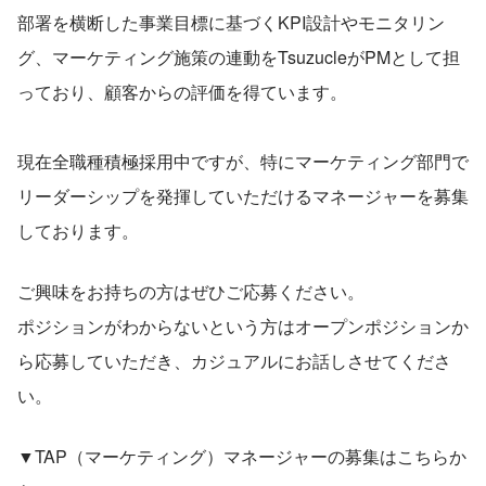
部署を横断した事業目標に基づくKPI設計やモニタリン
グ、マーケティング施策の連動をTsuzucleがPMとして担
っており、顧客からの評価を得ています。
現在全職種積極採用中ですが、特にマーケティング部門で
リーダーシップを発揮していただけるマネージャーを募集
しております。
ご興味をお持ちの方はぜひご応募ください。
ポジションがわからないという方はオープンポジションか
ら応募していただき、カジュアルにお話しさせてくださ
い。
▼TAP（マーケティング）マネージャーの募集はこちらか