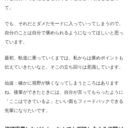
て。
でも、それだとダメだモードに入っていってしまうので、
自分のことは自分で褒められるようになってほしいと思っ
ています。
最初、軌道に乗っていくまでは、私からは褒めポイントも
伝えていきたいなと。そこの立ち回りは意識しています。
仙波：確かに視野が狭くなってしまうところはあります
ね。後輩ができたときには、自分が言ってもらったように
「ここはできているよ」といい面もフィードバックできる
先輩になりたいです。