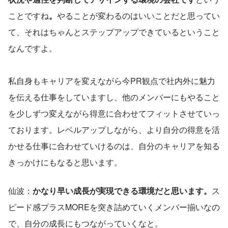
ことですね
。
やることが変わるのはいいことだと思ってい
て、それはちゃんとステップアップできているということ
なんですよ。
私自身もキャリアを変えながら今PR観点で社内外に魅力
を伝える仕事をしていますし、他のメンバーにもやること
を少しずつ変えながら得意に合わせてフィットさせていっ
ております。レベルアップしながら、より自分の得意を活
かせる仕事に合わせていけるのは、自分のキャリアを知る
きっかけにもなると思います。
仙波：
かなり早い成長が実現できる環境だと思います。
ス
ピード感プラスMOREを突き詰めていくメンバー揃いなの
で、自分の成長にもつながっていくなと。