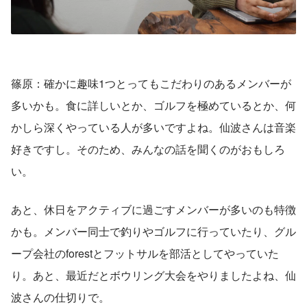
篠原：確かに趣味1つとってもこだわりのあるメンバーが
多いかも。食に詳しいとか、ゴルフを極めているとか、何
かしら深くやっている人が多いですよね。仙波さんは音楽
好きですし。そのため、みんなの話を聞くのがおもしろ
い。
あと、休日をアクティブに過ごすメンバーが多いのも特徴
かも。メンバー同士で釣りやゴルフに行っていたり、グル
ープ会社のforestとフットサルを部活としてやっていた
り。あと、最近だとボウリング大会をやりましたよね、仙
波さんの仕切りで。