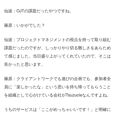
仙波：OJTの課題だったやつですね。
篠原：いかがでした？
仙波：プロジェクトマネジメントの視点を持って取り組む
課題だったのですが、しっかりやり切る難しさをあらため
て感じました。当日盛り上がってくれていたので、そこは
良かったと思います。
篠原：クライアントワークでも遊びの企画でも、参加者全
員に「楽しかったな」という思いを持ち帰ってもらうこと
を組織として心がけている会社がTsuzucleなんですよね。
うちのサービスは「ここがめっちゃいいです！」と明確に