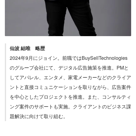
仙波 結唯　略歴
2024年9月にジョイン。前職ではBuySellTechnologies
のグループ会社にて、デジタル広告施策を推進。PMと
してアパレル、エンタメ、家電メーカーなどのクライア
ントと直接コミュニケーションを取りながら、広告案件
を中心としたプロジェクトを推進。また、コンサルティ
ング案件のサポートも実施。クライアントのビジネス課
題解決に向けて取り組む。