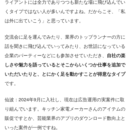
ライアントには全力でありつつも新たな場に飛び込んでい
くタイプではない人が多いんですよね。だからこそ、「私
は外に出ていこう」と思っています。
交流会に足を運んでみたり、業界のトップランナーの方に
話を聞きに飛び込んでいってみたり、お世話になっている
企業のパーティーなどにも参加させていただき、
自社の楽
しさや魅力を語っているとそこからいくつか仕事を追加で
いただいたりと、とにかく足を動かすことが得意なタイプ
です。
仙波：2024年9月に入社し、現在は広告運用の実案件に取
り組んでいます。キッチン家電メーカーさんのアイテムの
販促ですとか、芸能業界のアプリのダウンロード数向上と
いった案件が一例ですね。