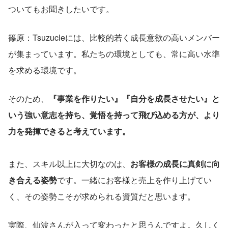
ついてもお聞きしたいです。
篠原：Tsuzucleには、比較的若く成長意欲の高いメンバー
が集まっています。私たちの環境としても、常に高い水準
を求める環境です。
そのため、
『事業を作りたい』『自分を成長させたい』と
いう強い意志を持ち、覚悟を持って飛び込める方が、より
力を発揮できると考えています。
また、スキル以上に大切なのは、
お客様の成長に真剣に向
き合える姿勢
です。一緒にお客様と売上を作り上げてい
く、その姿勢こそが求められる資質だと思います。
実際、仙波さんが入って変わったと思うんですよ。久しく