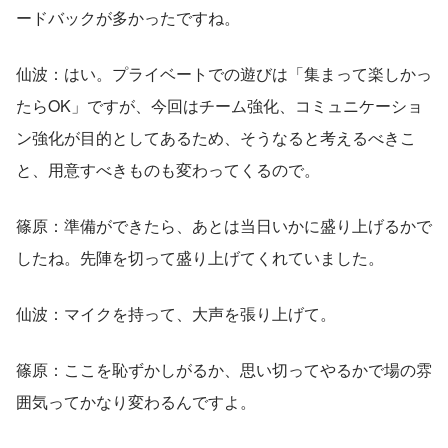
ードバックが多かったですね。
仙波：はい。プライベートでの遊びは「集まって楽しかっ
たらOK」ですが、今回はチーム強化、コミュニケーショ
ン強化が目的としてあるため、そうなると考えるべきこ
と、用意すべきものも変わってくるので。
篠原：準備ができたら、あとは当日いかに盛り上げるかで
したね。先陣を切って盛り上げてくれていました。
仙波：マイクを持って、大声を張り上げて。
篠原：ここを恥ずかしがるか、思い切ってやるかで場の雰
囲気ってかなり変わるんですよ。