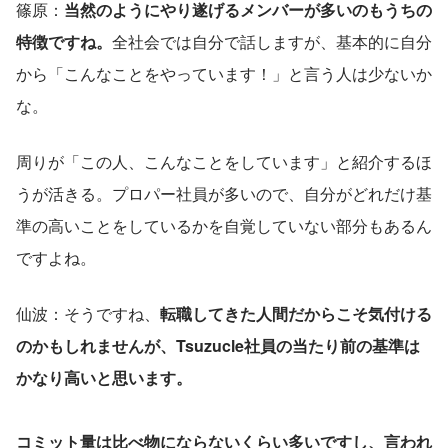
篠原：
当然のようにやり遂げるメンバーが多いのもうちの
特徴ですね。
全社会では自分で話しますが、基本的に自分
から「こんなことをやっています！」と言う人は少ないか
な。
周りが「この人、こんなことをしています」と紹介するほ
うが活きる。プロパー社員が多いので、自分がどれだけ基
準の高いことをしているかを自覚していない部分もあるん
ですよね。
仙波：そうですね、
転職してきた人間だからこそ気付ける
のかもしれませんが、Tsuzucle社員の当たり前の基準は
かなり高いと思います。
コミット量は比べ物にならないくらい多いですし、言われ