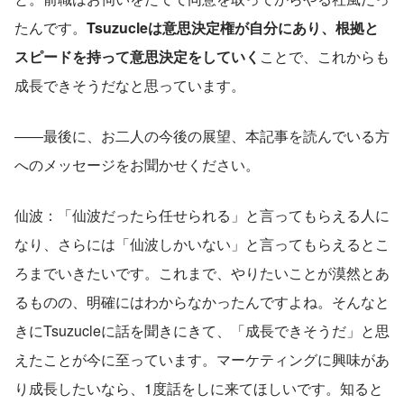
たんです。
Tsuzucleは意思決定権が自分にあり、根拠と
スピードを持って意思決定をしていく
ことで、これからも
成長できそうだなと思っています。
――最後に、お二人の今後の展望、本記事を読んでいる方
へのメッセージをお聞かせください。
仙波：「仙波だったら任せられる」と言ってもらえる人に
なり、さらには「仙波しかいない」と言ってもらえるとこ
ろまでいきたいです。これまで、やりたいことが漠然とあ
るものの、明確にはわからなかったんですよね。そんなと
きにTsuzucleに話を聞きにきて、「成長できそうだ」と思
えたことが今に至っています。マーケティングに興味があ
り成長したいなら、1度話をしに来てほしいです。知ると