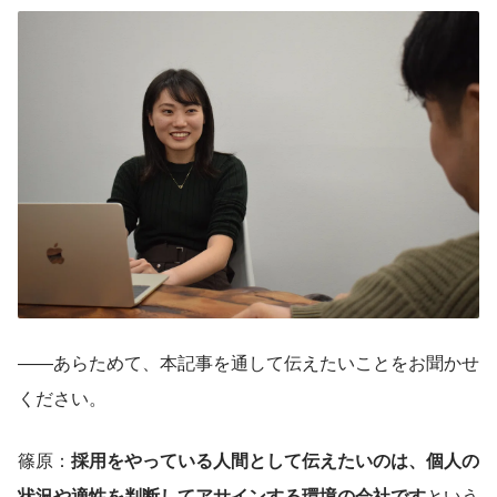
――あらためて、本記事を通して伝えたいことをお聞かせ
ください。
篠原：
採用をやっている人間として伝えたいのは、個人の
状況や適性を判断してアサインする環境の会社です
という