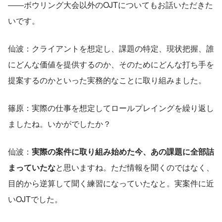
――ボウリング大会以外のOJTについてもお話いただきた
いです。
仙波：クライアントを想定し、課題の特定、現状把握、誰
にどんな価値を提供するのか、そのためにどんな打ち手を
提案するのかといった実務的なことに取り組みました。
篠原：実際の仕事を想定してロールプレイングを繰り返し
ましたね。いかがでしたか？
仙波：
実際の案件に取り組み始めた今、あの課題に全部詰
まっていたな
と思いますね。ただ情報を聞くのではなく、
目的から逆算して聞く練習になっていたなと。実案件に近
いOJTでした。