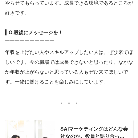
やらせてもらっています。成長できる環境であるところが
好きです。
▍Q.最後にメッセージを！
￣￣￣￣￣￣￣￣￣￣
年収を上げたい人やスキルアップしたい人は、ぜひ来てほ
しいです。今の職場では成長できないと思ったり、なかな
か年収が上がらないと思っている人もぜひ来てほしいで
す。一緒に働けることを楽しみにしています。
SAIマーケティングはどんな会
社なのか。役員と語り合って