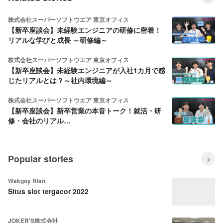
株式会社スーパーソフトウエア 東京オフィス
【新卒座談会】未経験エンジニアの研修に密着！
リアルな学びと成長 ～研修編～
株式会社スーパーソフトウエア 東京オフィス
【新卒座談会】未経験エンジニアが入社1カ月で感
じたリアルとは？～社内環境編～
株式会社スーパーソフトウエア 東京オフィス
【新卒座談会】新卒営業の本音トーク！就活・研
修・会社のリアル…
Popular stories
Wakgoy Rian
Situs slot tergacor 2022
JOKER'S株式会社