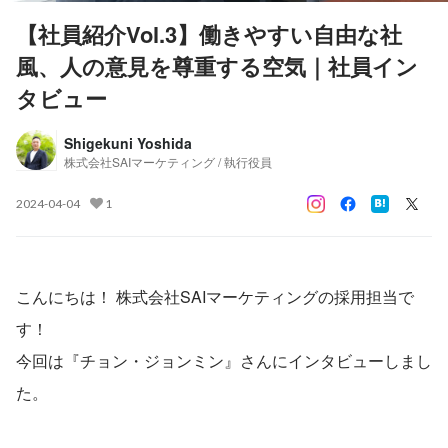
【社員紹介Vol.3】働きやすい自由な社
風、人の意見を尊重する空気｜社員イン
タビュー
Shigekuni Yoshida
株式会社SAIマーケティング / 執行役員
2024-04-04
1
こんにちは！ 株式会社SAIマーケティングの採用担当で
す！
今回は『チョン・ジョンミン』さんにインタビューしまし
た。