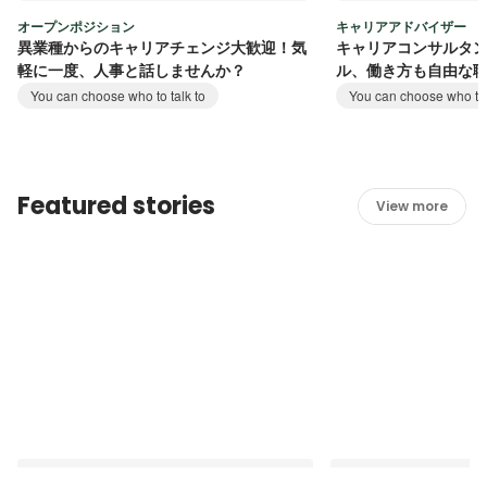
オープンポジション
キャリアアドバイザー
異業種からのキャリアチェンジ大歓迎！気
キャリアコンサルタ
軽に一度、人事と話しませんか？
ル、働き方も自由な
You can choose who to talk to
You can choose who to 
Featured stories
View more