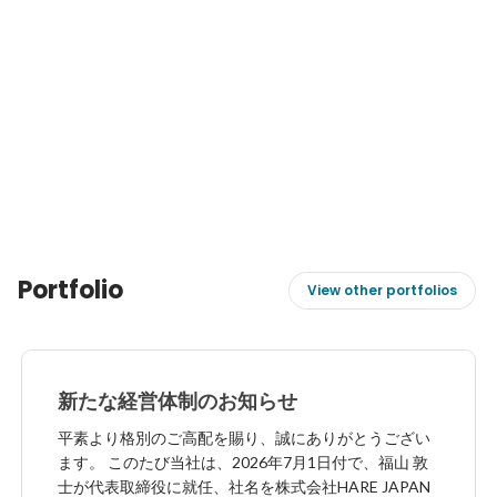
Portfolio
View other portfolios
新たな経営体制のお知らせ
平素より格別のご高配を賜り、誠にありがとうござい
ます。 このたび当社は、2026年7月1日付で、福山 敦
士が代表取締役に就任、社名を株式会社HARE JAPAN