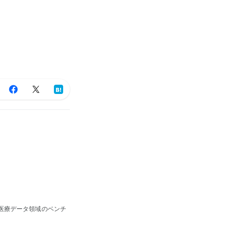
 医療データ領域のベンチ