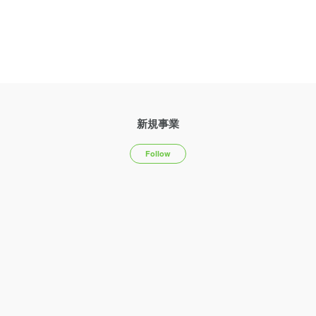
新規事業
Follow