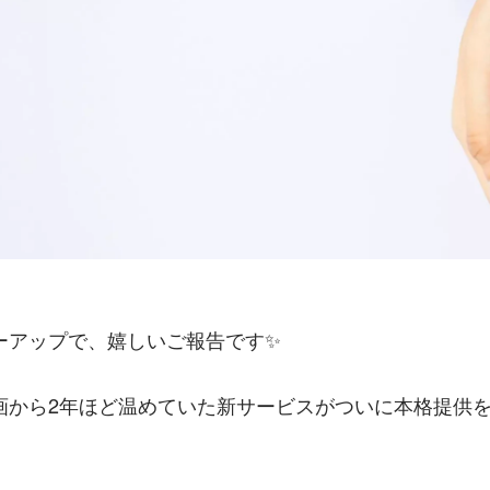
ーアップで、嬉しいご報告です✨
画から2年ほど温めていた新サービスがついに本格提供