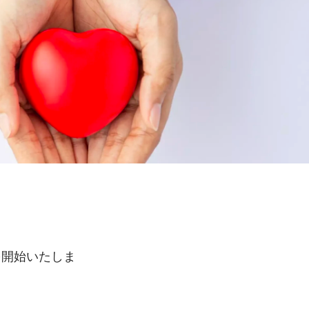
を開始いたしま