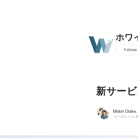
ホワ
Follow
新サービ