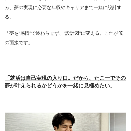
み、夢の実現に必要な年収やキャリアまで一緒に設計す
る。
「夢を“感情”で終わらせず、“設計図”に変える。これが僕
の面接です」
「就活は自己実現の入り口。だから、たこ一でその
夢が叶えられるかどうかを一緒に見極めたい」