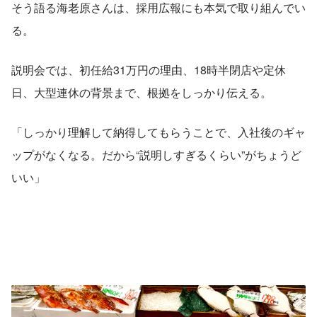
そう語る海老原さんは、採用広報にも本気で取り組んでい
る。
説明会では、初任給31万円の理由、18時半閉店や定休
日、大型連休の背景まで、根拠をしっかり伝える。
「しっかり理解して納得してもらうことで、入社後のギャ
ップがなくなる。だから“説明しすぎるくらい”がちょうど
いい」