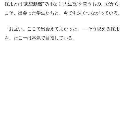
採用とは“志望動機”ではなく“人生観”を問うもの。だから
こそ、出会った学生たちと、今でも深くつながっている。
「お互い、ここで出会えてよかった」──そう思える採用
を、たこ一は本気で目指している。