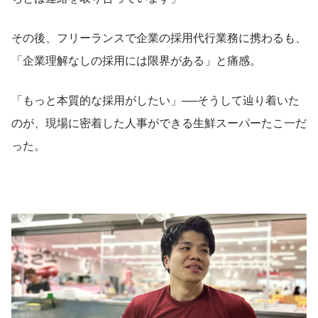
その後、フリーランスで企業の採用代行業務に携わるも、
「企業理解なしの採用には限界がある」と痛感。
「もっと本質的な採用がしたい」──そうして辿り着いた
のが、現場に密着した人事ができる生鮮スーパーたこ一だ
った。