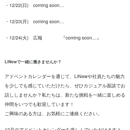
・12/22(日)　coming soon…
・12/23(月)　coming soon…
・12/24(火)　広報　　　　『coming soon…』
LiNewで一緒に働きませんか？
アドベントカレンダーを通じて、LiNewや社員たちの魅力
を少しでも感じていただけたら、ぜひカジュアル面談でお
話ししませんか？私たちは、新たな挑戦を一緒に楽しめる
仲間をいつでも歓迎しています！
ご興味のある方は、お気軽にご連絡ください。
12月のアドベントカレンダーを楽しんでいただけますよ