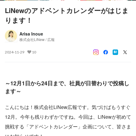
LiNewのアドベントカレンダーがはじま
ります！
Arisa Inoue
株式会社LiNew / 広報
2024-11-29
10
～12月1日から24日まで、社員が日替わりで投稿し
ます～
こんにちは！株式会社LiNew広報です。気づけばもうすぐ
12月。今年も残りわずかですね。今回は、LiNewが初めて
挑戦する「アドベントカレンダー」企画について、皆さま