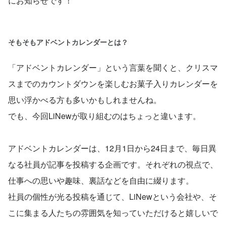
にお知らせです！
そもそもアドベントカレンダーとは？
「アドベントカレンダー」という言葉を聞くと、クリスマ
スまでのカウントダウンを楽しむお菓子入りカレンダーを
思い浮かべる方も多いかもしれませんね。
でも、今回LiNewが取り組むのはちょっと違います。
アドベントカレンダーは、12月1日から24日まで、毎日異
なる社員が記事を投稿する企画です。それぞれの視点で、
仕事への思いや趣味、裏話などを自由に綴ります。
社員の個性が光る投稿を通じて、LiNewという会社や、そ
こに集まる人たちの雰囲気を知っていただけると嬉しいで