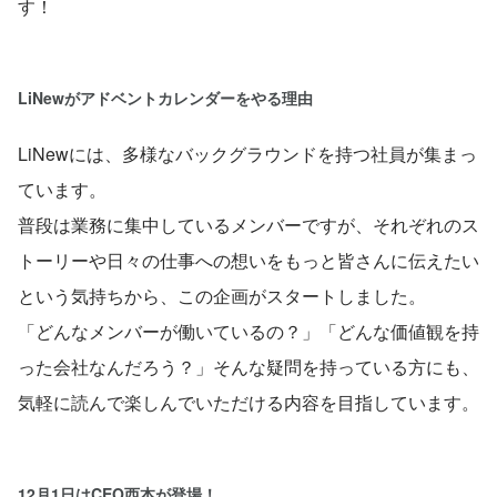
す！
LiNewがアドベントカレンダーをやる理由
LiNewには、多様なバックグラウンドを持つ社員が集まっ
ています。
普段は業務に集中しているメンバーですが、それぞれのス
トーリーや日々の仕事への想いをもっと皆さんに伝えたい
という気持ちから、この企画がスタートしました。
「どんなメンバーが働いているの？」「どんな価値観を持
った会社なんだろう？」そんな疑問を持っている方にも、
気軽に読んで楽しんでいただける内容を目指しています。
12月1日はCEO西本が登場！