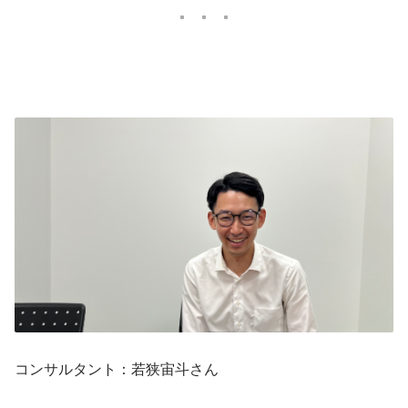
コンサルタント：若狭宙斗さん