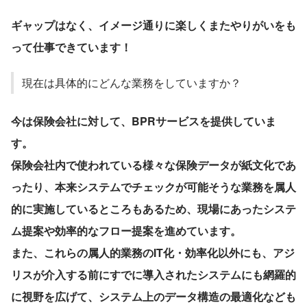
ギャップはなく、イメージ通りに楽しくまたやりがいをも
って仕事できています！
現在は具体的にどんな業務をしていますか？
今は保険会社に対して、BPRサービスを提供していま
す。
保険会社内で使われている様々な保険データが紙文化であ
ったり、本来システムでチェックが可能そうな業務を属人
的に実施しているところもあるため、現場にあったシステ
ム提案や効率的なフロー提案を進めています。
また、これらの属人的業務のIT化・効率化以外にも、アジ
リスが介入する前にすでに導入されたシステムにも網羅的
に視野を広げて、システム上のデータ構造の最適化なども