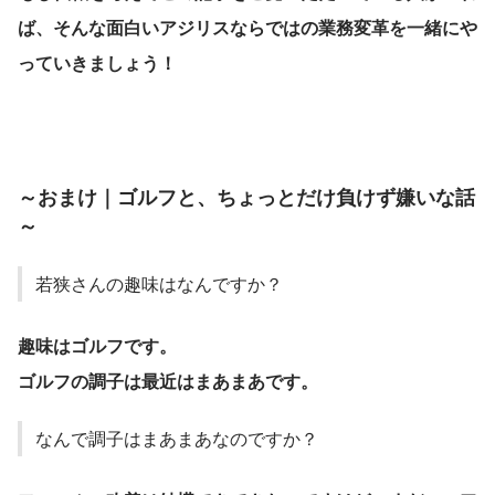
ば、そんな面白いアジリスならではの業務変革を一緒にや
っていきましょう！
～おまけ｜ゴルフと、ちょっとだけ負けず嫌いな話
～
若狭さんの趣味はなんですか？
趣味はゴルフです。
ゴルフの調子は最近はまあまあです。
なんで調子はまあまあなのですか？