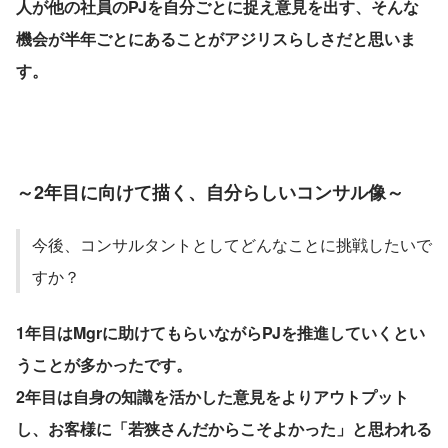
人が他の社員のPJを自分ごとに捉え意見を出す、そんな
機会が半年ごとにあることがアジリスらしさだと思いま
す。
～2年目に向けて描く、自分らしいコンサル像～
今後、コンサルタントとしてどんなことに挑戦したいで
すか？
1年目はMgrに助けてもらいながらPJを推進していくとい
うことが多かったです。
2年目は自身の知識を活かした意見をよりアウトプット
し、お客様に「若狭さんだからこそよかった」と思われる