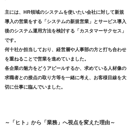
主には、HR領域のシステムを使いたい会社に対して新規
導入の営業をする「システムの新規営業」とサービス導入
後のシステム運用方法を検討する「カスタマーサクセス」
です。
何十社か担当しており、経営層や人事部の方と打ち合わせ
を重ねることで営業を進めていました。
各企業の魅力をどうアピールするか、求めている人材像の
求職者との接点の取り方等を一緒に考え、お客様目線を大
切に仕事に臨んでいました。
～「ヒト」から「業務」へ視点を変えた理由～