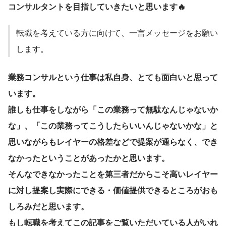
コンサルタントを目指していきたいと思います🔥
転職を考えている方に向けて、一言メッセージをお願い
します。
業務コンサルという仕事は私自身、とても面白いと思って
います。
誰しも仕事をしながら「この業務って無駄なんじゃないか
な」、「この業務ってこうしたらいいんじゃないかな」と
思いながらもレイヤーの格差などで提案が通らなく、でき
なかったということがあったかと思います。
そんなできなかったことを第三者だからこそ高いレイヤー
に対し提案し実際にできる・価値提供できるところがおも
しろみだと思います。
もし転職を考えてこの記事をご覧いただいている人がいれ