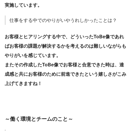
実施しています。
仕事をする中でのやりがいやうれしかったことは？
お客様とヒアリングする中で、どういったToBe像であれ
ばお客様の課題が解決するかを考えるのは難しいながらも
やりがいを感じています。
またその作成したToBe像でお客様と合意できた時は、達
成感と共にお客様のために前進できたという嬉しさがこみ
上げてきますね！
～
働く環境とチームのこと～