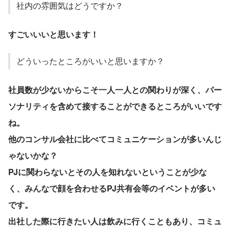
社内の雰囲気はどうですか？
すごいいいと思います！
どういったところがいいと思いますか？
社員数が少ないからこそ一人一人との関わりが深く、パー
ソナリティを含めて接することができるところがいいです
ね。
他のコンサル会社に比べてコミュニケーションが多いんじ
ゃないかな？
PJに関わらないとその人を知れないということが少な
く、みんなで顔を合わせるPJ共有会等のイベントが多い
です。
出社した際に行きたい人は飲みに行くこともあり、コミュ