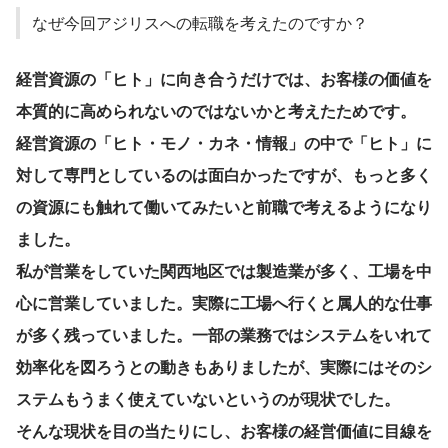
なぜ今回アジリスへの転職を考えたのですか？
経営資源の「ヒト」に向き合うだけでは、お客様の価値を
本質的に高められないのではないかと考えたためです。
経営資源の「ヒト・モノ・カネ・情報」の中で「ヒト」に
対して専門としているのは面白かったですが、もっと多く
の資源にも触れて働いてみたいと前職で考えるようになり
ました。
私が営業をしていた関西地区では製造業が多く、工場を中
心に営業していました。実際に工場へ行くと属人的な仕事
が多く残っていました。一部の業務ではシステムをいれて
効率化を図ろうとの動きもありましたが、実際にはそのシ
ステムもうまく使えていないというのが現状でした。
そんな現状を目の当たりにし、お客様の経営価値に目線を