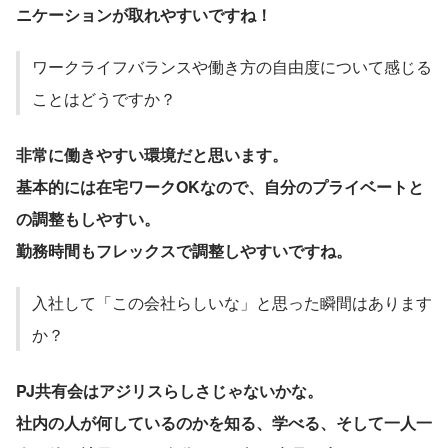
ニケーションが取れやすいですね！
ワークライフバランスや働き方の自由度について感じる
ことはどうですか？
非常に働きやすい環境だと思います。
基本的には在宅ワークOKなので、自分のプライベートと
の調整もしやすい。
勤務時間もフレックスで調整しやすいですね。
入社して「この会社らしいな」と思った瞬間はあります
か？
PJ共有会はアジリスらしさじゃないかな。
社内の人が何しているのかを知る、学べる、そして一人一