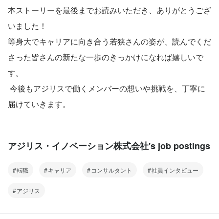
本ストーリーを最後までお読みいただき、ありがとうござ
いました！ 
等身大でキャリアに向き合う若狭さんの姿が、読んでくだ
さった皆さんの新たな一歩のきっかけになれば嬉しいで
す。
 今後もアジリスで働くメンバーの想いや挑戦を、丁寧に
届けていきます。
アジリス・イノベーション株式会社's job postings
転職
キャリア
コンサルタント
社員インタビュー
アジリス