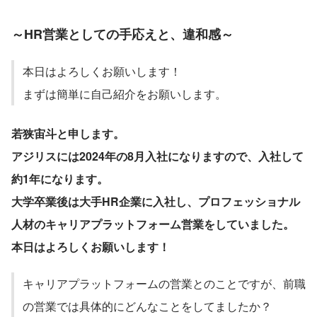
～HR営業としての手応えと、違和感～
本日はよろしくお願いします！
まずは簡単に自己紹介をお願いします。
若狭宙斗と申します。
アジリスには2024年の8月入社になりますので、入社して
約1年になります。
大学卒業後は大手HR企業に入社し、プロフェッショナル
人材のキャリアプラットフォーム営業をしていました。
本日はよろしくお願いします！ 
キャリアプラットフォームの営業とのことですが、前職
の営業では具体的にどんなことをしてましたか？