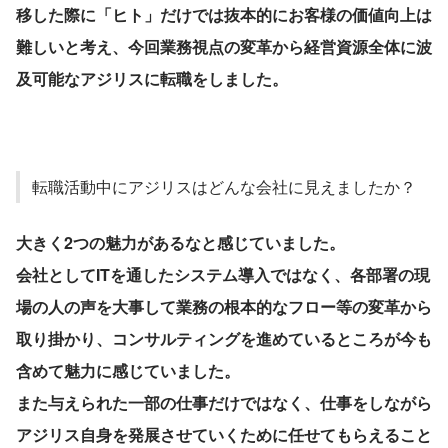
移した際に「ヒト」だけでは抜本的にお客様の価値向上は
難しいと考え、今回業務視点の変革から経営資源全体に波
及可能なアジリスに転職をしました。
転職活動中にアジリスはどんな会社に見えましたか？
大きく2つの魅力があるなと感じていました。
会社としてITを通したシステム導入ではなく、各部署の現
場の人の声を大事して業務の根本的なフロー等の変革から
取り掛かり、コンサルティングを進めているところが今も
含めて魅力に感じていました。
また与えられた一部の仕事だけではなく、仕事をしながら
アジリス自身を発展させていくために任せてもらえること