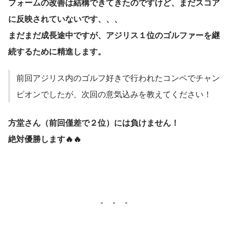
フォームの改善は結構できてきたのですけど、まだスコア
に反映されていないです、、、
まだまだ成長途中ですが、アジリス１位のゴルファーを継
続するために精進します。
前回アジリス内のゴルフ好きで行われたコンペでチャン
ピオンでしたが、次回の意気込みを教えてください！
方堂さん（前回僅差で２位）には負けません！
絶対優勝します🔥🔥