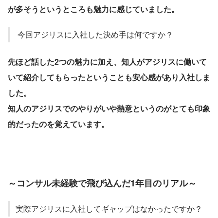
が多そうというところも魅力に感じていました。
 今回アジリスに入社した決め手は何ですか？
先ほど話した2つの魅力に加え、知人がアジリスに働いて
いて紹介してもらったということも安心感があり入社しま
した。
知人のアジリスでのやりがいや熱意というのがとても印象
的だったのを覚えています。
～コンサル未経験で飛び込んだ1年目のリアル～
実際アジリスに入社してギャップはなかったですか？