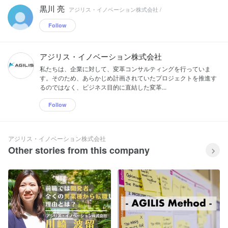
黒川 亮
アジリス・イノベーション株式会社 /
Follow
アジリス・イノベーション株式会社
私たちは、企業に対して、変革コンサルティングを行っていま
す。そのため、あらかじめ計画されていたプロジェクトを推進す
るのではなく、ビジネス目的に直結した変革...
Follow
アジリス・イノベーション株式会社
Other stories from this company