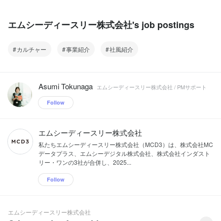
エムシーディースリー株式会社's job postings
カルチャー
事業紹介
社風紹介
Asumi Tokunaga
エムシーディースリー株式会社 / PMサポート
Follow
エムシーディースリー株式会社
私たちエムシーディースリー株式会社（MCD3）は、株式会社MC
データプラス、エムシーデジタル株式会社、株式会社インダスト
リー・ワンの3社が合併し、2025...
Follow
エムシーディースリー株式会社