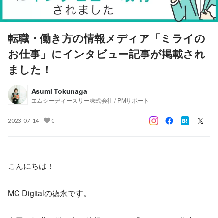
転職・働き方の情報メディア「ミライの
お仕事」にインタビュー記事が掲載され
ました！
Asumi Tokunaga
エムシーディースリー株式会社 / PMサポート
2023-07-14
0
こんにちは！
MC Digitalの徳永です。