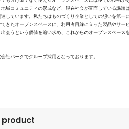
、地域コミュニティの形成など、現在社会が直面している課題
関連しています。私たちはものづくり企業としての想いを第一
けてきたオープンスペースに、利用者目線に立った製品やサー
、出会うという価値を追い求め、これからのオープンスペース
式会社パークでグループ採用となっております。
r product