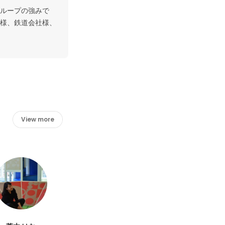
ループの強みで
様、鉄道会社様、
View more