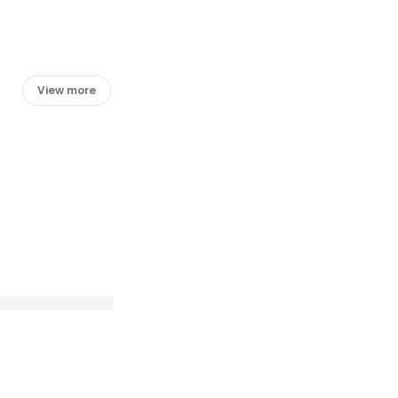
View more