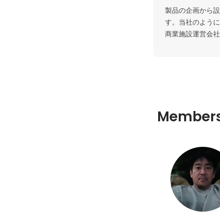
製品の企画から設
す。当社のように
商業施設運営会社
Member