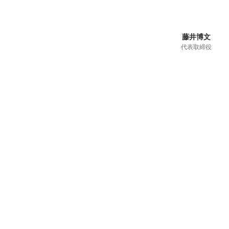
藤井博文
代表取締役