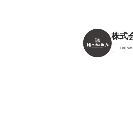
株式
Follow