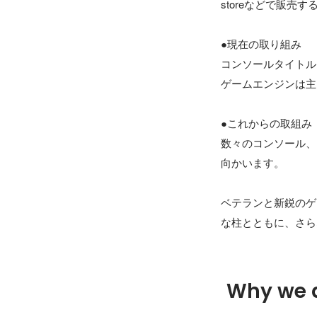
storeなどで販売
●現在の取り組み

コンソールタイトル
ゲームエンジンは主にU
●これからの取組み

数々のコンソール、
向かいます。

ベテランと新鋭のゲ
Why we 