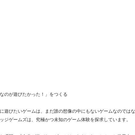
なのが遊びたかった！」をつくる

に遊びたいゲームは、まだ誰の想像の中にもないゲームなのでは
ッジゲームズは、究極かつ未知のゲーム体験を探求しています。
