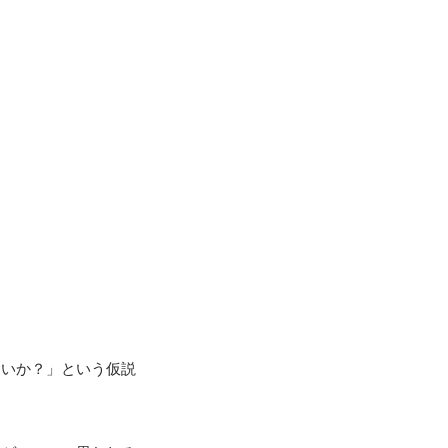
ないか？」という仮説