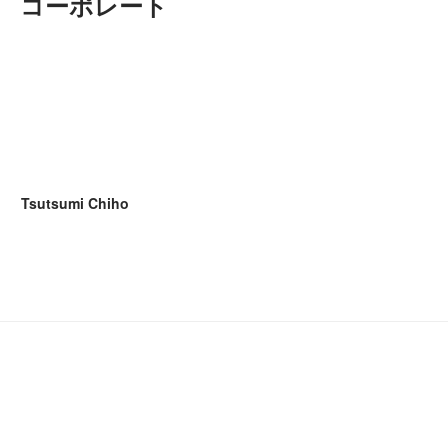
コーポレート
Tsutsumi Chiho