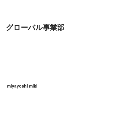
グローバル事業部
miyayoshi miki