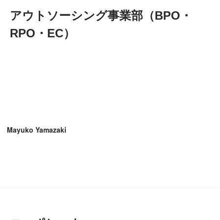
アウトソーシング事業部（BPO・
RPO・EC）
Mayuko Yamazaki