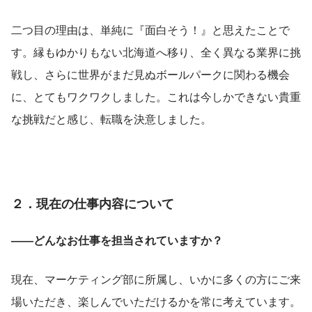
二つ目の理由は、単純に『面白そう！』と思えたことで
す。縁もゆかりもない北海道へ移り、全く異なる業界に挑
戦し、さらに世界がまだ見ぬボールパークに関わる機会
に、とてもワクワクしました。これは今しかできない貴重
な挑戦だと感じ、転職を決意しました。
２．現在の仕事内容について
――どんなお仕事を担当されていますか？
現在、マーケティング部に所属し、いかに多くの方にご来
場いただき、楽しんでいただけるかを常に考えています。