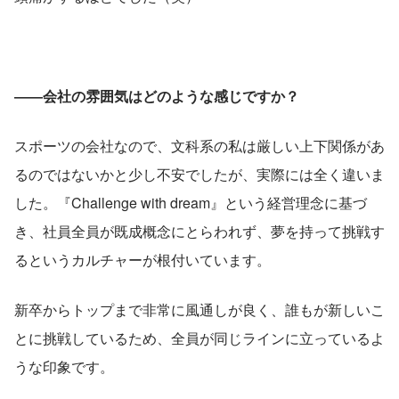
――会社の雰囲気はどのような感じですか？
スポーツの会社なので、文科系の私は厳しい上下関係があ
るのではないかと少し不安でしたが、実際には全く違いま
した。『Challenge with dream』という経営理念に基づ
き、社員全員が既成概念にとらわれず、夢を持って挑戦す
るというカルチャーが根付いています。
新卒からトップまで非常に風通しが良く、誰もが新しいこ
とに挑戦しているため、全員が同じラインに立っているよ
うな印象です。