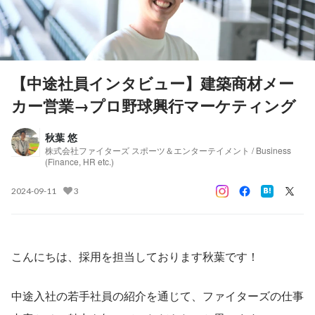
【中途社員インタビュー】建築商材メー
カー営業→プロ野球興行マーケティング
秋葉 悠
株式会社ファイターズ スポーツ＆エンターテイメント / Business
(Finance, HR etc.)
2024-09-11
3
こんにちは、採用を担当しております秋葉です！
中途入社の若手社員の紹介を通じて、ファイターズの仕事