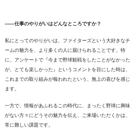
――仕事のやりがいはどんなところですか？
私にとってのやりがいは、ファイターズという大好きなチ
ームの魅力を、より多くの人に届けられることです。特
に、アンケートで『今まで野球観戦をしたことがなかった
が、とても楽しかった』というコメントを目にした時は、
これまでの取り組みが報われたという、無上の喜びを感じ
ます。
一方で、情報があふれるこの時代に、まったく野球に興味
がない方々にどうその魅力を伝え、ご来場いただくかは、
常に難しい課題です。