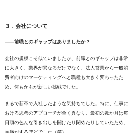
３．会社について
――前職とのギャップはありましたか？
会社の規模こそ似ていましたが、前職とのギャップは非常
に大きく、業界が異なるだけでなく、法人営業から一般消
費者向けのマーケティングへと職種も大きく変わったた
め、何もかもが新しい挑戦でした。
まるで新卒で入社したような気持ちでした。特に、仕事に
おける思考のアプローチが全く異なり、最初の数か月は毎
日頭の色んな引き出しを開けたり閉めたりしていたため、
頭痛がするほどでした（笑）