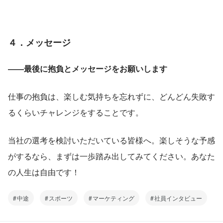
４．メッセージ
――最後に抱負とメッセージをお願いします
仕事の抱負は、楽しむ気持ちを忘れずに、どんどん失敗す
るくらいチャレンジをすることです。
当社の選考を検討いただいている皆様へ。楽しそうな予感
がするなら、まずは一歩踏み出してみてください。あなた
の人生は自由です！
中途
スポーツ
マーケティング
社員インタビュー