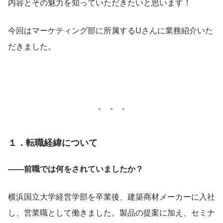
内容とその魅力を知っていただきたいと思います！
今回はマーケティング部に所属するUさんに業務紹介いた
だきました。
１．転職経緯について
――前職では何をされていましたか？
横浜国立大学経営学部を卒業後、建築商材メーカーに入社
し、営業職として働きました。製品の提案に加え、セミナ