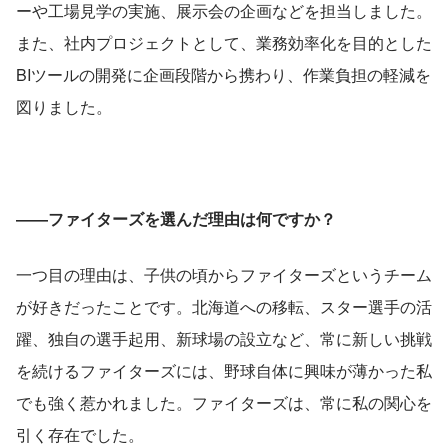
ーや工場見学の実施、展示会の企画などを担当しました。
また、社内プロジェクトとして、業務効率化を目的とした
BIツールの開発に企画段階から携わり、作業負担の軽減を
図りました。
――ファイターズを選んだ理由は何ですか？
一つ目の理由は、子供の頃からファイターズというチーム
が好きだったことです。北海道への移転、スター選手の活
躍、独自の選手起用、新球場の設立など、常に新しい挑戦
を続けるファイターズには、野球自体に興味が薄かった私
でも強く惹かれました。ファイターズは、常に私の関心を
引く存在でした。