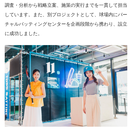
調査・分析から戦略立案、施策の実行までを一貫して担当
しています。また、別プロジェクトとして、球場内にバー
チャルバッティングセンターを企画段階から携わり、設立
に成功しました。