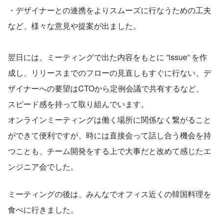
・デザイナーとの連携をよりスムーズに行なうための工夫
など、様々な意見や提案が出ました。
翌日には、ミーティングで出た内容をもとに ”issue” を作
成し、リリースまでのフローの見直しもすぐに行ない、デ
ザイナーへの要望はCTOから定例会議で共有するなど、
スピード感を持って取り組んでいます。
オンラインミーティングは働く場所に関係なく繋がること
ができて便利ですが、時には直接会って話し合う機会を持
つことも、チーム開発をする上で大事だと改めて感じたエ
ンジニア会でした。
ミーティングの後は、みんなでオフィス近くの韓国料理を
食べに行きました。