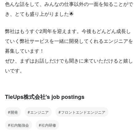
色んな話をして、みんなの仕事以外の一面を知ることがで
き、とても盛り上がりました🌟
弊社はもうすぐ2周年を迎えます。今後もどんどん成長し
ていく弊社サービスを一緒に開発してくれるエンジニアを
募集しています！
ぜひ、まずはお話しだけでも聞きに来ていただけると嬉し
いです。
TieUps株式会社's job postings
開発
エンジニア
フロントエンドエンジニア
社内勉強会
社内研修