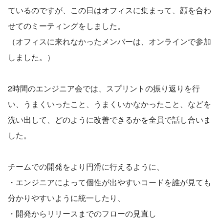
ているのですが、この日はオフィスに集まって、顔を合わ
せてのミーティングをしました。
（オフィスに来れなかったメンバーは、オンラインで参加
しました。）
2時間のエンジニア会では、スプリントの振り返りを行
い、うまくいったこと、うまくいかなかったこと、などを
洗い出して、どのように改善できるかを全員で話し合いま
した。
チームでの開発をより円滑に行えるように、
・エンジニアによって個性が出やすいコードを誰が見ても
分かりやすいように統一したり、
・開発からリリースまでのフローの見直し