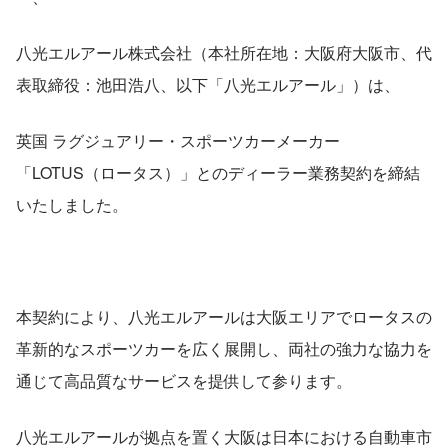
八光エルアール株式会社（本社所在地：大阪府大阪市、代
表取締役：池田浩八、以下「八光エルアール」）は、
英国 ラグジュアリー・スポーツカーメーカー
「LOTUS（ロータス）」とのディーラー業務契約を締結
いたしました。
本契約により、八光エルアールは大阪エリアでロータスの
革新的なスポーツカーを広く展開し、両社の強力な協力を
通じて高品質なサービスを提供して参ります。
八光エルアールが拠点を置く大阪は日本における自動車市