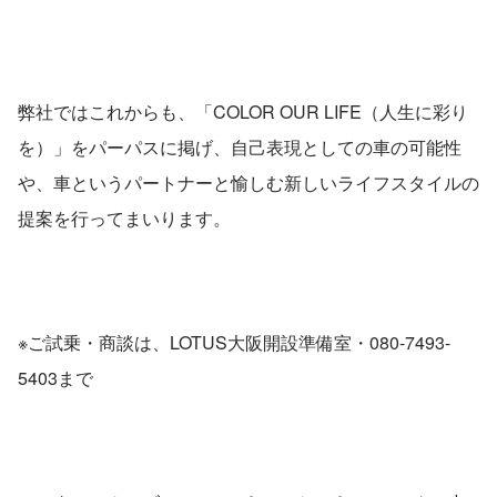
弊社ではこれからも、「COLOR OUR LIFE（人生に彩り
を）」をパーパスに掲げ、自己表現としての車の可能性
や、車というパートナーと愉しむ新しいライフスタイルの
提案を行ってまいります。
※ご試乗・商談は、LOTUS大阪開設準備室・080-7493-
5403まで