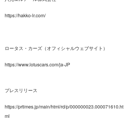
https://hakko-lr.com/
ロータス・カーズ（オフィシャルウェブサイト）
https://www.lotuscars.com/ja-JP
プレスリリース
https://prtimes.jp/main/html/rd/p/000000023.000071610.ht
ml