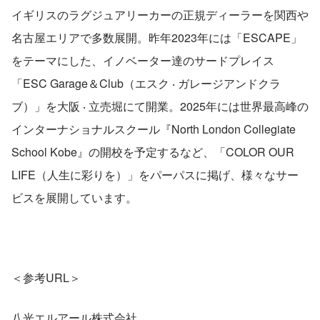
イギリスのラグジュアリーカーの正規ディーラーを関西や
名古屋エリアで多数展開。昨年2023年には「ESCAPE」
をテーマにした、イノベーター達のサードプレイス
「ESC Garage＆Club（エスク ‧ ガレージアンドクラ
ブ）」を大阪 ‧ 立売堀にて開業。2025年には世界最高峰の
インターナショナルスクール『North London Collegiate 
School Kobe』の開校を予定するなど、「COLOR OUR 
LIFE（人生に彩りを）」をパーパスに掲げ、様々なサー
ビスを展開しています。
＜参考URL＞
八光エルアール株式会社