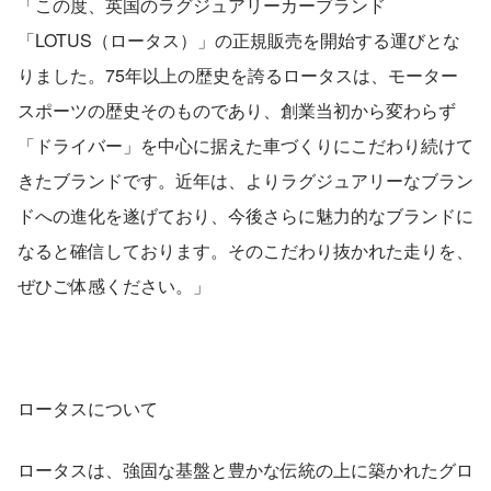
「この度、英国のラグジュアリーカーブランド
「LOTUS（ロータス）」の正規販売を開始する運びとな
りました。75年以上の歴史を誇るロータスは、モーター
スポーツの歴史そのものであり、創業当初から変わらず 
「ドライバー」を中心に据えた車づくりにこだわり続けて
きたブランドです。近年は、よりラグジュアリーなブラン
ドへの進化を遂げており、今後さらに魅力的なブランドに
なると確信しております。そのこだわり抜かれた走りを、
ぜひご体感ください。」
ロータスについて
ロータスは、強固な基盤と豊かな伝統の上に築かれたグロ