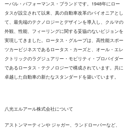
ーバル・パフォーマンス・ブランドです。1948年にロー
タスが設立されて以来、真の自動車改革のパイオニアとし
て、最先端のテクノロジーとデザインを導入し、クルマの
外観、性能、フィーリングに関する妥協のないビジョンを
実現してきました。ロータス・グループは、高性能スポー
ツカービジネスであるロータス・カーズと、オール・エレ
クトリックのラグジュアリー・モビリティ・プロバイダー
であるロータス・テクノロジーで構成されています。共に
卓越した自動車の新たなスタンダードを築いています。
八光エルアール株式会社について
アストンマーティンや ジャガー、ランドローバーなど、