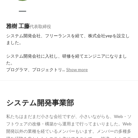
雅樹 工藤
代表取締役
システム開発会社、フリーランスを経て、株式会社yepを設立し
ました。

システム開発会社に入社し、研修を経てエンジニアになりまし
た。

プログラマ、プロジェクトリ...
Show more
システム開発事業部
私たちはまだまだ小さな会社ですが、小さいながらも、Web・ソ
フトウェアの改修・構築から運用まで行ってまいりました。Web 
開発以外の業種を経ているメンバーもいます。メンバーの多種多