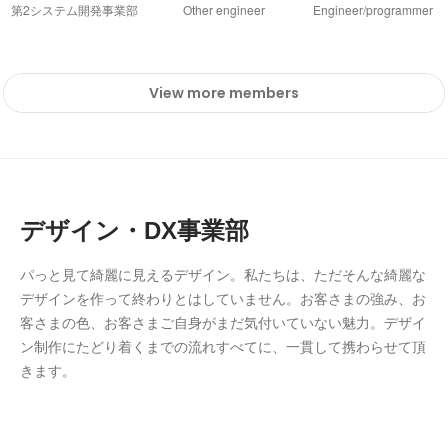
第2システム開発事業部
Other engineer
Engineer/programmer
View more members
デザイン・DX事業部
パっと見て綺麗に見えるデザイン。私たちは、ただそんな綺麗な
デザインを作って終わりとはしていません。お客さまの強み、お
客さまの色、お客さまご自身がまだ気付いていない魅力。デザイ
ン制作にたどり着くまでの流れすべてに、一貫して携わらせて頂
きます。