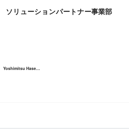
ソリューションパートナー事業部
Yoshimitsu Hasegawa